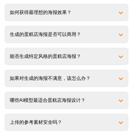
如何获得最理想的海报效果？
生成的蛋糕店海报是否可以商用？
能否生成特定风格的蛋糕店海报？
如果对生成的海报不满意，该怎么办？
哪些AI模型最适合蛋糕店海报设计？
上传的参考素材安全吗？