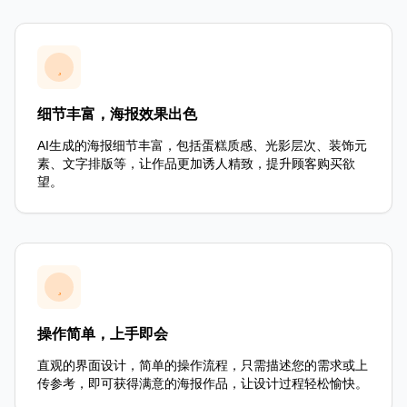
细节丰富，海报效果出色
AI生成的海报细节丰富，包括蛋糕质感、光影层次、装饰元
素、文字排版等，让作品更加诱人精致，提升顾客购买欲
望。
操作简单，上手即会
直观的界面设计，简单的操作流程，只需描述您的需求或上
传参考，即可获得满意的海报作品，让设计过程轻松愉快。