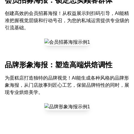
会员招募海报：锁定忠实顾客群体
创建高效的会员招募海报！从权益展示到扫码引导，AI能精
准把握视觉层级和行动号召，为您的私域运营提供专业级的
引流基础。
品牌形象海报：塑造高端烘焙调性
为蛋糕店打造独特的品牌视觉！AI能生成各种风格的品牌形
象海报，从门店故事到匠心工艺，保留品牌特性的同时，展
现专业烘焙美学。