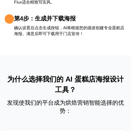
Flux适合精致写实风。
第4步：生成并下载海报
确认设置后点击生成按钮，AI将根据您的描述创建专业蛋糕店
海报。满意后即可下载用于门店宣传！
为什么选择我们的 AI 蛋糕店海报设计
工具？
发现使我们的平台成为烘焙营销智能选择的优
势：