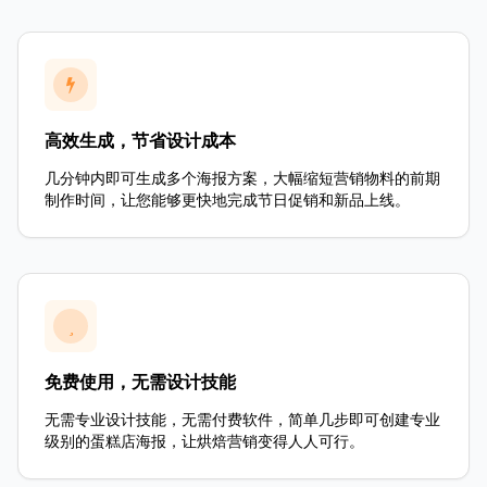
高效生成，节省设计成本
几分钟内即可生成多个海报方案，大幅缩短营销物料的前期
制作时间，让您能够更快地完成节日促销和新品上线。
免费使用，无需设计技能
无需专业设计技能，无需付费软件，简单几步即可创建专业
级别的蛋糕店海报，让烘焙营销变得人人可行。