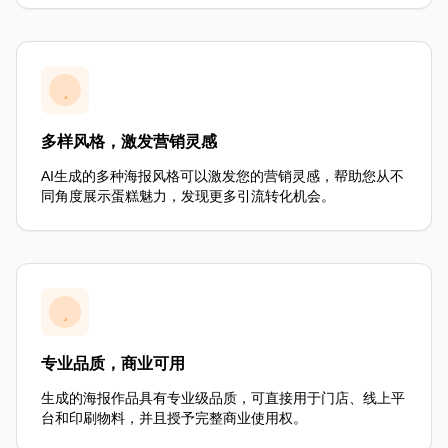
多样风格，激发营销灵感
AI生成的多种海报风格可以激发您的营销灵感，帮助您从不
同角度展示蛋糕魅力，发现更多引流转化机会。
专业品质，商业可用
生成的海报作品具有专业级品质，可直接用于门店、线上平
台和印刷物料，并且授予完整商业使用权。