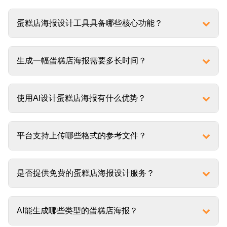
蛋糕店海报设计工具具备哪些核心功能？
生成一幅蛋糕店海报需要多长时间？
使用AI设计蛋糕店海报有什么优势？
平台支持上传哪些格式的参考文件？
是否提供免费的蛋糕店海报设计服务？
AI能生成哪些类型的蛋糕店海报？