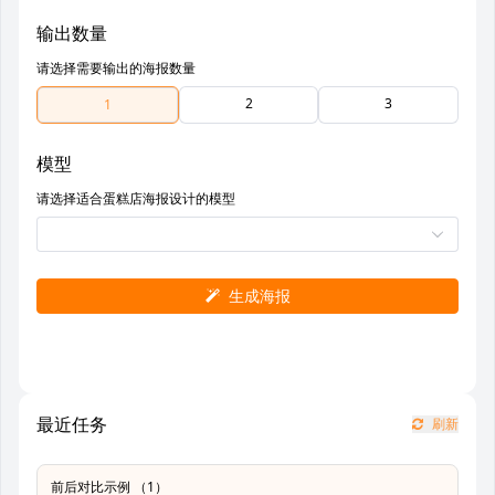
输出数量
请选择需要输出的海报数量
2
3
1
模型
请选择适合蛋糕店海报设计的模型
生成海报
最近任务
刷新
前后对比示例 （1）