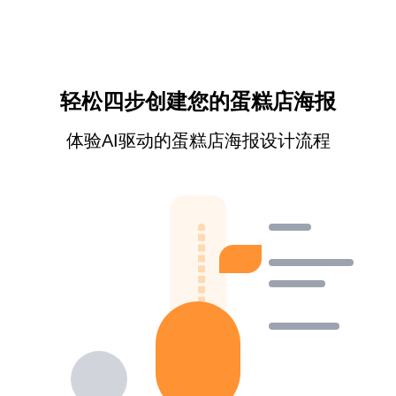
轻松四步创建您的蛋糕店海报
体验AI驱动的蛋糕店海报设计流程