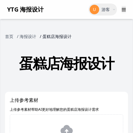
YTG 海报设计
U
游客
首页
/
海报设计
/
蛋糕店海报设计
蛋糕店海报设计
上传参考素材
上传参考素材帮助AI更好地理解您的蛋糕店海报设计需求