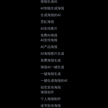
海报生成AI
AI智能生成海报
生成海报的AI
霓虹海报
AI宣传图片
免费AI海报
AI宣传海报
AI产品海报
AI海报图片生成
免费海报生成
海报AI一键生成
一键海报生成
一键生成海报的AI
创意宣传海报
海报创作
个人海报制作
读书宣传海报