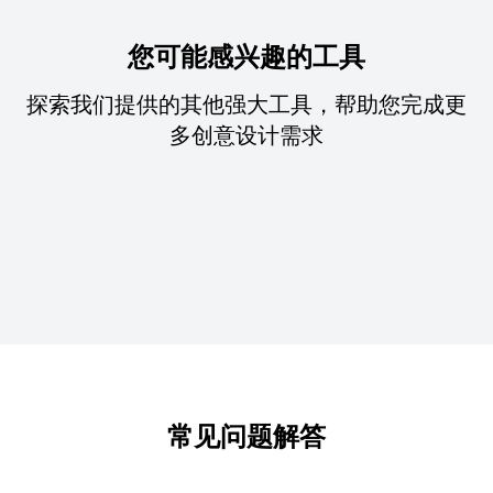
您可能感兴趣的工具
探索我们提供的其他强大工具，帮助您完成更
多创意设计需求
常见问题解答