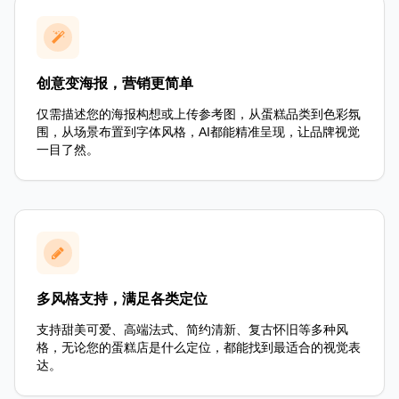
创意变海报，营销更简单
仅需描述您的海报构想或上传参考图，从蛋糕品类到色彩氛
围，从场景布置到字体风格，AI都能精准呈现，让品牌视觉
一目了然。
多风格支持，满足各类定位
支持甜美可爱、高端法式、简约清新、复古怀旧等多种风
格，无论您的蛋糕店是什么定位，都能找到最适合的视觉表
达。