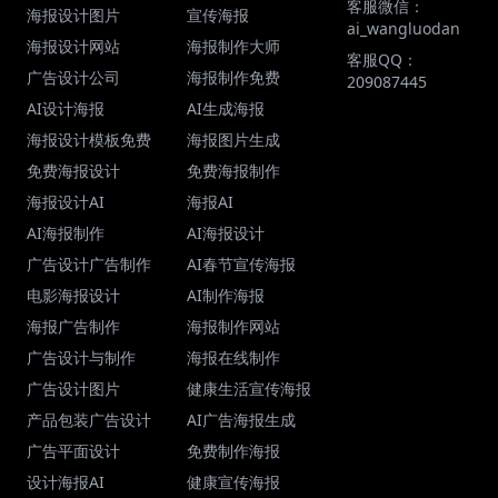
客服微信：
海报设计图片
宣传海报
ai_wangluodan
海报设计网站
海报制作大师
客服QQ：
广告设计公司
海报制作免费
209087445
AI设计海报
AI生成海报
海报设计模板免费
海报图片生成
免费海报设计
免费海报制作
海报设计AI
海报AI
AI海报制作
AI海报设计
广告设计广告制作
AI春节宣传海报
电影海报设计
AI制作海报
海报广告制作
海报制作网站
广告设计与制作
海报在线制作
广告设计图片
健康生活宣传海报
产品包装广告设计
AI广告海报生成
广告平面设计
免费制作海报
设计海报AI
健康宣传海报