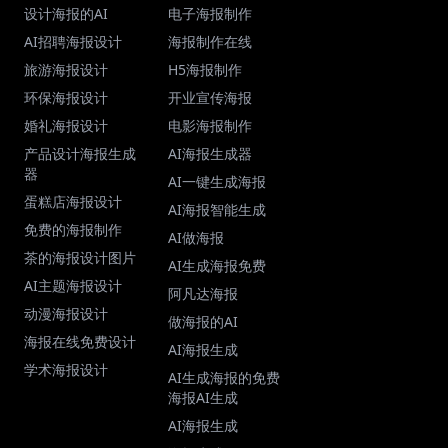
设计海报的AI
电子海报制作
AI招聘海报设计
海报制作在线
旅游海报设计
H5海报制作
环保海报设计
开业宣传海报
婚礼海报设计
电影海报制作
产品设计海报生成
AI海报生成器
器
AI一键生成海报
蛋糕店海报设计
AI海报智能生成
免费的海报制作
AI做海报
茶的海报设计图片
AI生成海报免费
AI主题海报设计
阿凡达海报
动漫海报设计
做海报的AI
海报在线免费设计
AI海报生成
学术海报设计
AI生成海报的免费
海报AI生成
AI海报生成