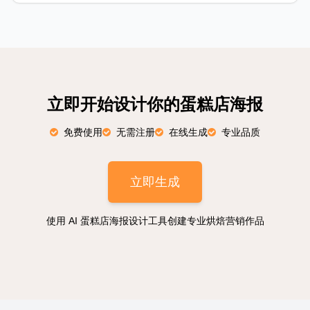
立即开始设计你的蛋糕店海报
免费使用
无需注册
在线生成
专业品质
立即生成
使用 AI 蛋糕店海报设计工具创建专业烘焙营销作品