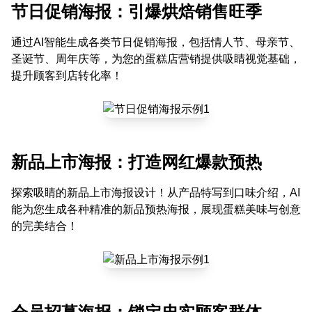
节日促销海报：引爆烘焙销售旺季
通过AI智能生成各类节日促销海报，包括情人节、母亲节、
圣诞节、周年庆等，为您的蛋糕店营销提供吸睛视觉基础，
提升顾客到店转化率！
新品上市海报：打造网红爆款预热
探索吸睛的新品上市海报设计！从产品特写到口味介绍，AI
能为您生成各种精准的新品预热海报，展现蛋糕美味与创意
的完美结合！