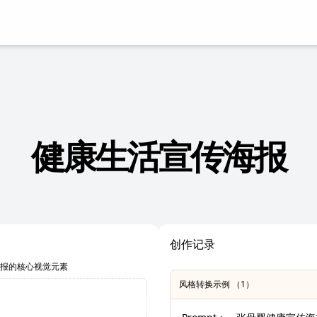
健康生活宣传海报
创作记录
海报的核心视觉元素
风格转换示例 （1）