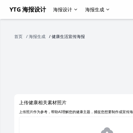
YTG 海报设计
海报设计
海报生成
首页
/
海报生成
/
健康生活宣传海报
上传健康相关素材照片
上传照片作为参考，帮助AI理解您的健康主题，捕捉您想要制作成宣传