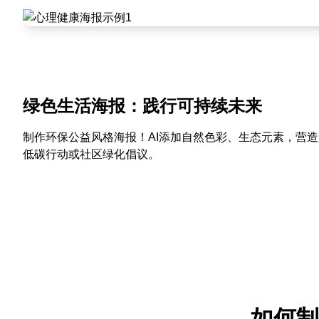
绿色生活海报：践行可持续未来
制作环保公益风格海报！AI添加自然色彩、生态元素，营
低碳行动或社区绿化倡议。
如何制