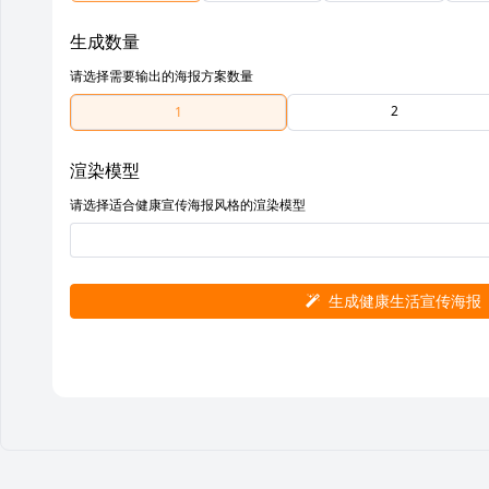
生成数量
请选择需要输出的海报方案数量
2
1
渲染模型
请选择适合健康宣传海报风格的渲染模型
生成健康生活宣传海报