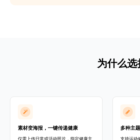
为什么选
素材变海报，一键传递健康
多种主
仅需上传日常或活动照片，指定健康主
支持运动