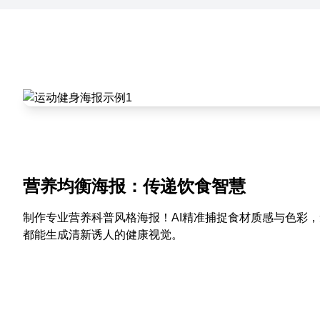
营养均衡海报：传递饮食智慧
制作专业营养科普风格海报！AI精准捕捉食材质感与色彩
都能生成清新诱人的健康视觉。