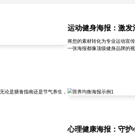
运动健身海报：激发
将您的素材转化为专业运动宣传
一张海报都像顶级健身品牌的视
，无论是膳食指南还是节气养生，
心理健康海报：守护