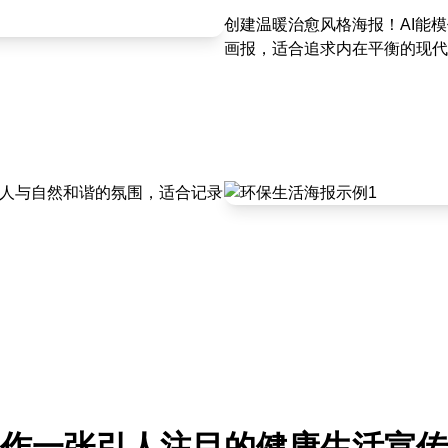
创建温暖治愈风格海报！AI能
画报，适合追求内在平衡的现代
造人与自然和谐的氛围，适合记录
作一张引人注目的健康生活宣传