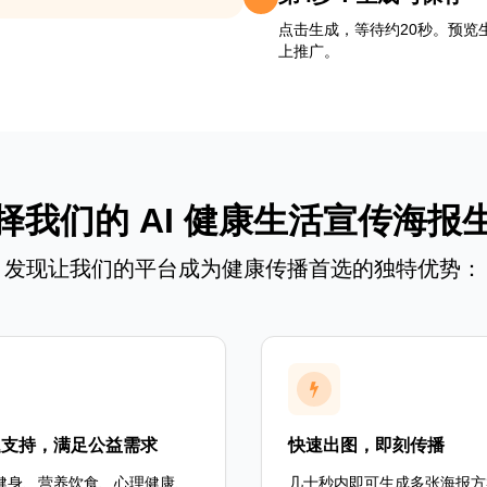
点击生成，等待约20秒。预
上推广。
择我们的 AI 健康生活宣传海报
发现让我们的平台成为健康传播首选的独特优势：
题支持，满足公益需求
快速出图，即刻传播
健身、营养饮食、心理健康、
几十秒内即可生成多张海报方