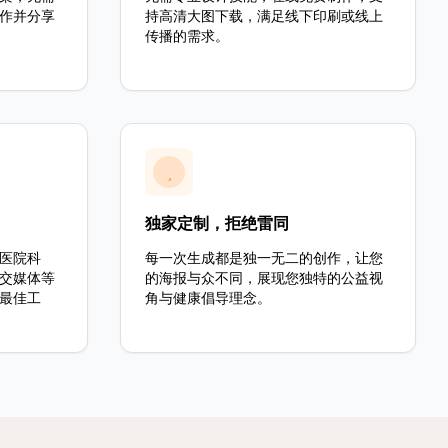
作并分享
持高清大图下载，满足线下印刷或线上
传播的需求。
独家定制，拒绝雷同
医院科
每一次生成都是独一无二的创作，让您
交媒体等
的海报与众不同，展现您独特的公益视
最佳工
角与健康倡导理念。