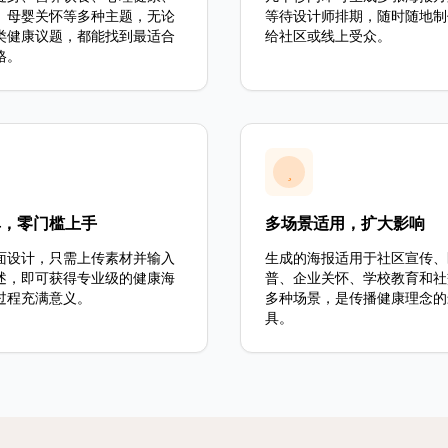
、母婴关怀等多种主题，无论
等待设计师排期，随时随地制
类健康议题，都能找到最适合
给社区或线上受众。
格。
单，零门槛上手
多场景适用，扩大影响
面设计，只需上传素材并输入
生成的海报适用于社区宣传、
述，即可获得专业级的健康海
普、企业关怀、学校教育和社
过程充满意义。
多种场景，是传播健康理念的
具。