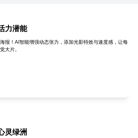
活力潜能
海报！AI智能增强动态张力，添加光影特效与速度感，让每
觉大片。
心灵绿洲