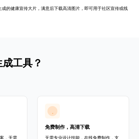
览生成的健康宣传大片，满意后下载高清图片，即可用于社区宣传或线
生成工具？
免费制作，高清下载
案，无需
无需专业设计技能，在线免费制作，支