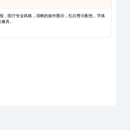
传海报，医疗专业风格，清晰的操作图示，红白警示配色，字体
性兼具。