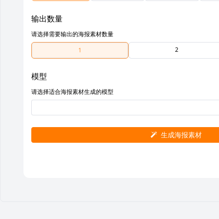
输出数量
请选择需要输出的海报素材数量
2
1
模型
请选择适合海报素材生成的模型
生成海报素材