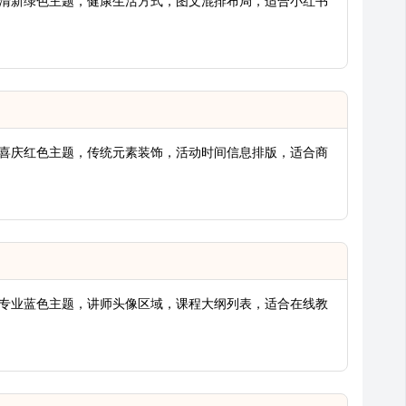
报，清新绿色主题，健康生活方式，图文混排布局，适合小红书
报，喜庆红色主题，传统元素装饰，活动时间信息排版，适合商
。
报，专业蓝色主题，讲师头像区域，课程大纲列表，适合在线教