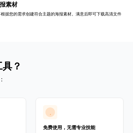
海报素材
将根据您的需求创建符合主题的海报素材。满意后即可下载高清文件
工具？
：
免费使用，无需专业技能