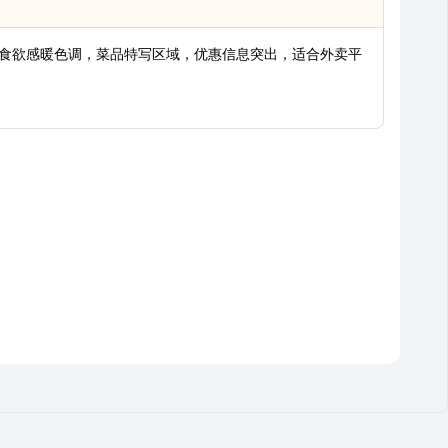
报，食欲感暖色调，菜品特写区域，优惠信息突出，适合外卖平