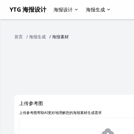
YTG 海报设计
海报设计
海报生成
首页
/
海报生成
/
海报素材
上传参考图
上传参考图帮助AI更好地理解您的海报素材生成需求