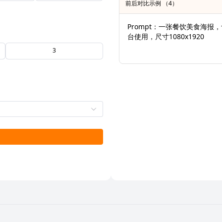
前后对比示例 （4）
Prompt：一张餐饮美食海
台使用，尺寸1080x1920
3