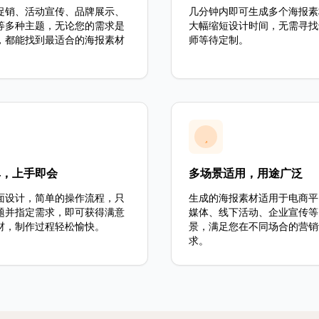
促销、活动宣传、品牌展示、
几分钟内即可生成多个海报素
等多种主题，无论您的需求是
大幅缩短设计时间，无需寻找
，都能找到最适合的海报素材
师等待定制。
单，上手即会
多场景适用，用途广泛
面设计，简单的操作流程，只
生成的海报素材适用于电商平
题并指定需求，即可获得满意
媒体、线下活动、企业宣传等
材，制作过程轻松愉快。
景，满足您在不同场合的营销
求。