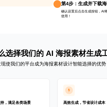
第4步：生成并下载
确认设置后点击生成按钮，AI
使用！
么选择我们的 AI 海报素材生成
发现使我们的平台成为海报素材设计智能选择的优势
支持，满足各类场景
高效生成，节省设计成本