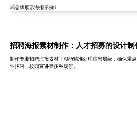
招聘海报素材制作：人才招募的设计制
制作专业招聘海报素材！AI能精准处理信息层级，确保重
业招聘、校园宣讲等多种场景。