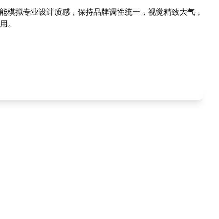
I能模拟专业设计质感，保持品牌调性统一，视觉精致大气，
用。