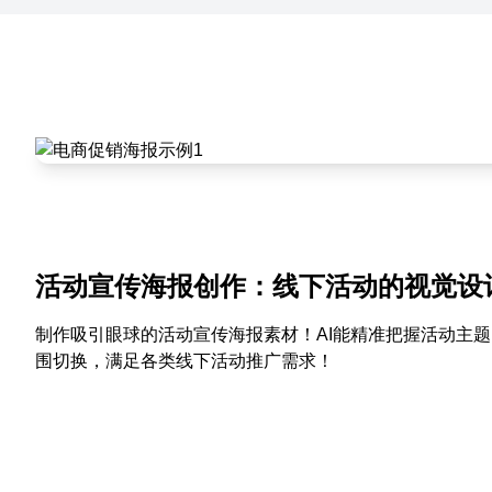
活动宣传海报创作：线下活动的视觉设
制作吸引眼球的活动宣传海报素材！AI能精准把握活动主
围切换，满足各类线下活动推广需求！