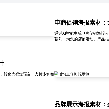
电商促销海报素材：
通过AI智能生成电商促销海报
强烈，为您的店铺活动、产品推
计
题，转化为视觉语言，支持多种氛
品牌展示海报素材：