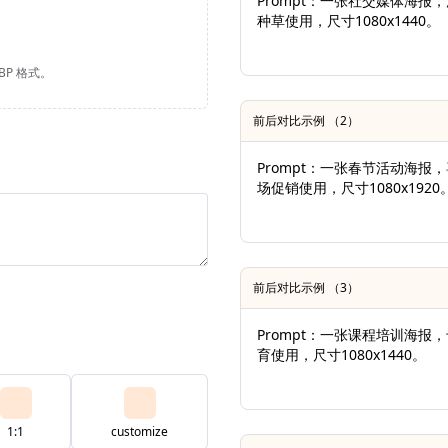
Prompt：一张社交媒体海
种草使用，尺寸1080x1440。
EBP 格式。
前后对比示例 （2）
Prompt：一张春节活动海
场促销使用，尺寸1080x1920
前后对比示例 （3）
Prompt：一张课程培训海
育使用，尺寸1080x1440。
1:1
customize