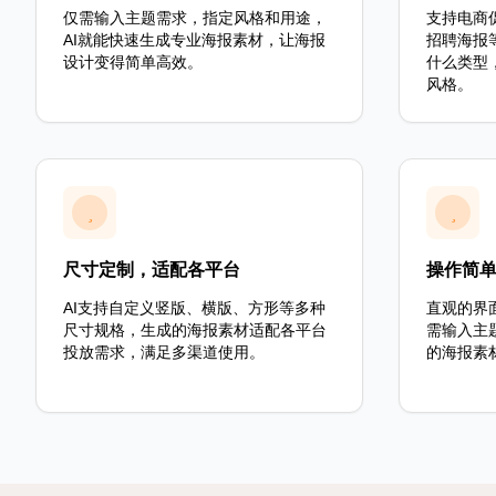
仅需输入主题需求，指定风格和用途，
支持电商
AI就能快速生成专业海报素材，让海报
招聘海报
设计变得简单高效。
什么类型
风格。
尺寸定制，适配各平台
操作简
AI支持自定义竖版、横版、方形等多种
直观的界
尺寸规格，生成的海报素材适配各平台
需输入主
投放需求，满足多渠道使用。
的海报素