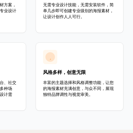
材方案，
无需专业设计技能，无需安装软件，简
专业设计
单几步即可创建专业级别的海报素材，
让设计创作人人可行。
风格多样，创意无限
台、社交
丰富的主题选择和风格调整功能，让您
多种场
的海报素材充满创意，与众不同，展现
设计需
独特品牌调性与视觉审美。