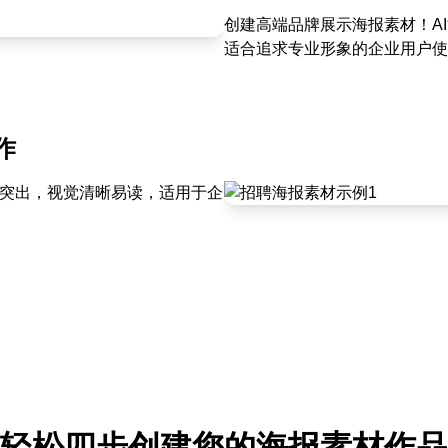
创建高端品牌展示海报素材！A
适合追求专业形象的企业用户使
作
点突出，视觉清晰易读，适用于企
轻松四步创建您的海报素材作品