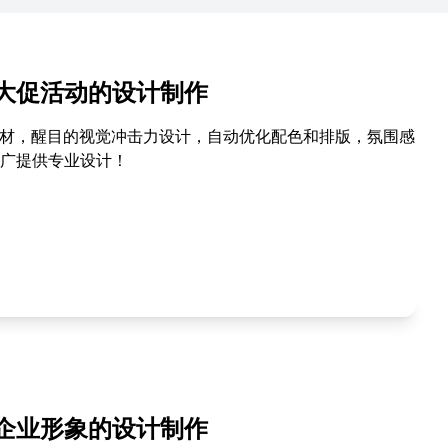
大促活动的设计制作
素材，醒目的视觉冲击力设计，自动优化配色和排版，氛围感
广提供专业设计！
企业形象的设计制作