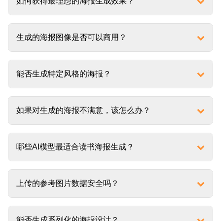
如何获得最理想的海报生成效果？
生成的海报图像是否可以商用？
能否生成特定风格的海报？
如果对生成的海报不满意，该怎么办？
哪些AI模型最适合读书海报生成？
上传的参考图片数据安全吗？
能否生成系列化的海报设计？