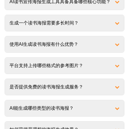
AI读书宣传海报生成工具具备具备哪些核心功能？
生成一个读书海报需要多长时间？
使用AI生成读书海报有什么优势？
平台支持上传哪些格式的参考图片？
是否提供免费的读书海报生成服务？
AI能生成哪些类型的读书海报？