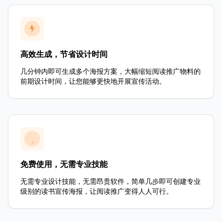
高效生成，节省设计时间
几分钟内即可生成多个海报方案，大幅缩短阅读推广物料的
前期设计时间，让您能够更快地开展宣传活动。
免费使用，无需专业技能
无需专业设计技能，无需昂贵软件，简单几步即可创建专业
级别的读书宣传海报，让阅读推广变得人人可行。