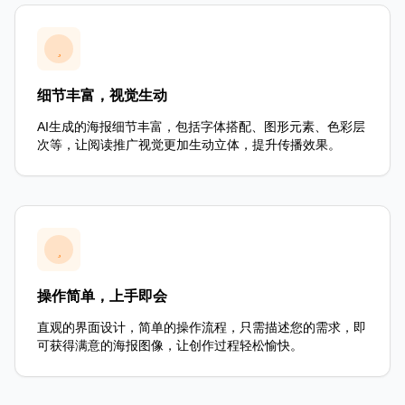
细节丰富，视觉生动
AI生成的海报细节丰富，包括字体搭配、图形元素、色彩层
次等，让阅读推广视觉更加生动立体，提升传播效果。
操作简单，上手即会
直观的界面设计，简单的操作流程，只需描述您的需求，即
可获得满意的海报图像，让创作过程轻松愉快。