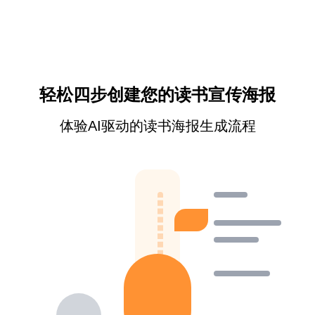
轻松四步创建您的读书宣传海报
体验AI驱动的读书海报生成流程