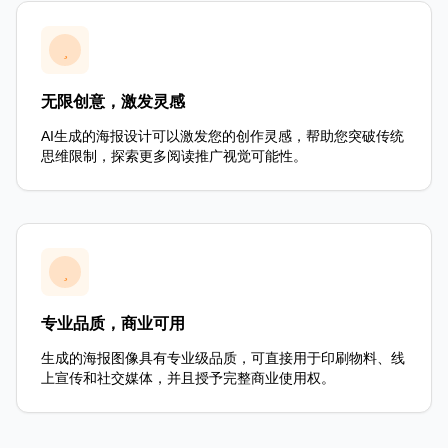
无限创意，激发灵感
AI生成的海报设计可以激发您的创作灵感，帮助您突破传统
思维限制，探索更多阅读推广视觉可能性。
专业品质，商业可用
生成的海报图像具有专业级品质，可直接用于印刷物料、线
上宣传和社交媒体，并且授予完整商业使用权。