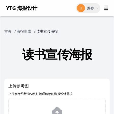
YTG 海报设计
U
游客
首页
/
海报生成
/
读书宣传海报
读书宣传海报
上传参考图
上传参考图帮助AI更好地理解您的海报设计需求