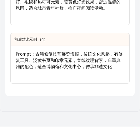
灯、毛毯和热可可元素，暖黄色灯光效果，舒适温馨的
氛围，适合城市青年社群，推广夜间阅读活动。
前后对比示例 （4）
Prompt：古籍修复技艺展览海报，传统文化风格，有修
复工具、泛黄书页和印章元素，宣纸纹理背景，庄重典
雅的配色，适合博物馆和文化中心，传承非遗文化