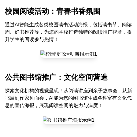
校园阅读活动：青春书香氛围
通过AI智能生成各类校园读书活动海报，包括读书节、阅读
周、好书推荐等，为您的学校打造独特的阅读推广视觉，提
升学生的阅读参与热情！
公共图书馆推广：文化空间营造
探索文化机构的视觉呈现！从阅读讲座到亲子故事会，从新
书展到作家见面会，AI能为您的图书馆生成各种富有文化气
息的宣传海报，展现阅读空间的魅力与温度！