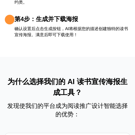
约类。
第4步：生成并下载海报
确认设置后点击生成按钮，AI将根据您的描述创建独特的读书
宣传海报。满意后即可下载使用！
为什么选择我们的 AI 读书宣传海报生
成工具？
发现使我们的平台成为阅读推广设计智能选择
的优势：