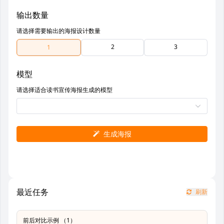
输出数量
请选择需要输出的海报设计数量
2
3
1
模型
请选择适合读书宣传海报生成的模型
生成海报
最近任务
刷新
前后对比示例 （1）