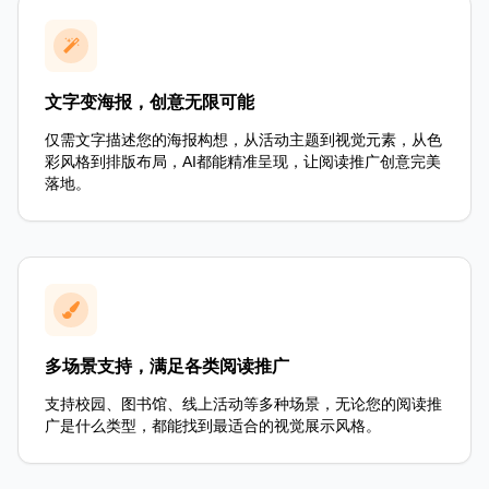
文字变海报，创意无限可能
仅需文字描述您的海报构想，从活动主题到视觉元素，从色
彩风格到排版布局，AI都能精准呈现，让阅读推广创意完美
落地。
多场景支持，满足各类阅读推广
支持校园、图书馆、线上活动等多种场景，无论您的阅读推
广是什么类型，都能找到最适合的视觉展示风格。