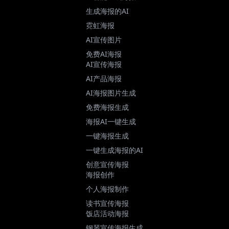
生成海报的AI
霓虹海报
AI宣传图片
免费AI海报
AI宣传海报
AI产品海报
AI海报图片生成
免费海报生成
海报AI一键生成
一键海报生成
一键生成海报的AI
创意宣传海报
海报创作
个人海报制作
读书宣传海报
饭店活动海报
钢琴宣传海报生成