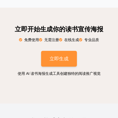
立即开始生成你的读书宣传海报
免费使用
无需注册
在线生成
专业品质
立即生成
使用 AI 读书海报生成工具创建独特的阅读推广视觉