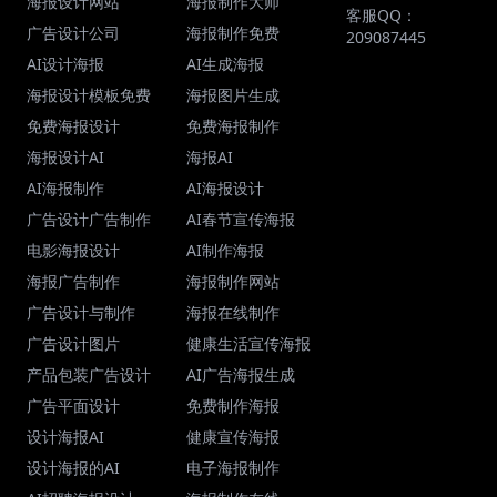
海报设计网站
海报制作大师
客服QQ：
广告设计公司
海报制作免费
209087445
AI设计海报
AI生成海报
海报设计模板免费
海报图片生成
免费海报设计
免费海报制作
海报设计AI
海报AI
AI海报制作
AI海报设计
广告设计广告制作
AI春节宣传海报
电影海报设计
AI制作海报
海报广告制作
海报制作网站
广告设计与制作
海报在线制作
广告设计图片
健康生活宣传海报
产品包装广告设计
AI广告海报生成
广告平面设计
免费制作海报
设计海报AI
健康宣传海报
设计海报的AI
电子海报制作