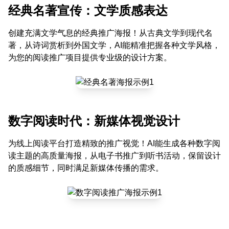
经典名著宣传：文学质感表达
创建充满文学气息的经典推广海报！从古典文学到现代名
著，从诗词赏析到外国文学，AI能精准把握各种文学风格，
为您的阅读推广项目提供专业级的设计方案。
数字阅读时代：新媒体视觉设计
为线上阅读平台打造精致的推广视觉！AI能生成各种数字阅
读主题的高质量海报，从电子书推广到听书活动，保留设计
的质感细节，同时满足新媒体传播的需求。