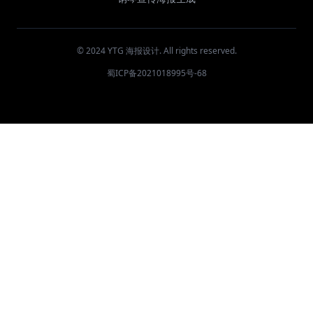
© 2024 YTG 海报设计. All rights reserved.
蜀ICP备2021018995号-68