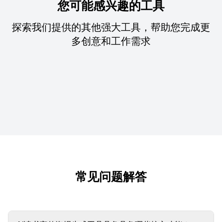
您可能感兴趣的工具
探索我们提供的其他强大工具，帮助您完成更
多创意和工作需求
常见问题解答