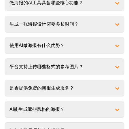
做海报的AI工具具备哪些核心功能？
生成一张海报设计需要多长时间？
使用AI做海报有什么优势？
平台支持上传哪些格式的参考图片？
是否提供免费的海报生成服务？
AI能生成哪些风格的海报？