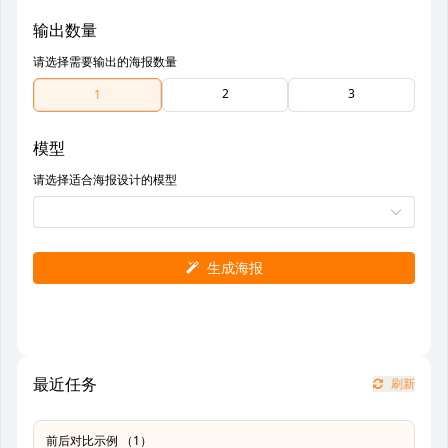
输出数量
请选择需要输出的海报数量
2
3
1
模型
请选择适合海报设计的模型
生成海报
最近任务
刷新
前后对比示例 （1）