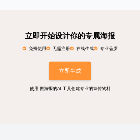
立即开始设计你的专属海报
免费使用
无需注册
在线生成
专业品质
立即生成
使用 做海报的AI 工具创建专业的宣传物料