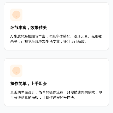
细节丰富，效果精美
AI生成的海报细节丰富，包括字体搭配、图形元素、光影效
果等，让视觉呈现更加生动专业，提升设计品质。
操作简单，上手即会
直观的界面设计，简单的操作流程，只需描述您的需求，即
可获得满意的海报，让创作过程轻松愉快。