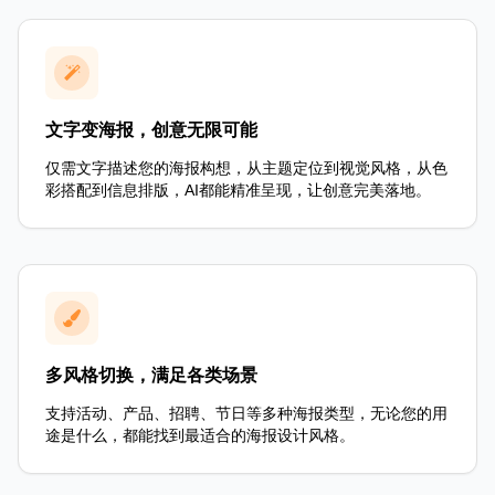
文字变海报，创意无限可能
仅需文字描述您的海报构想，从主题定位到视觉风格，从色
彩搭配到信息排版，AI都能精准呈现，让创意完美落地。
多风格切换，满足各类场景
支持活动、产品、招聘、节日等多种海报类型，无论您的用
途是什么，都能找到最适合的海报设计风格。