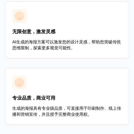
无限创意，激发灵感
AI生成的海报方案可以激发您的设计灵感，帮助您突破传统
思维限制，探索更多视觉可能性。
专业品质，商业可用
生成的海报具有专业级品质，可直接用于印刷制作、线上传
播和营销宣传，并且授予完整商业使用权。