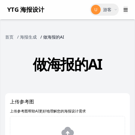
YTG 海报设计
U
游客
首页
/
海报生成
/
做海报的AI
做海报的AI
上传参考图
上传参考图帮助AI更好地理解您的海报设计需求