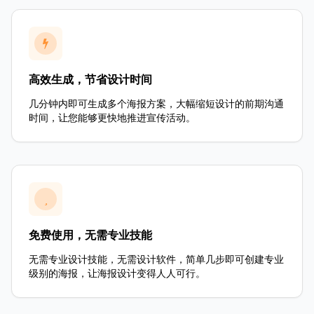
高效生成，节省设计时间
几分钟内即可生成多个海报方案，大幅缩短设计的前期沟通
时间，让您能够更快地推进宣传活动。
免费使用，无需专业技能
无需专业设计技能，无需设计软件，简单几步即可创建专业
级别的海报，让海报设计变得人人可行。