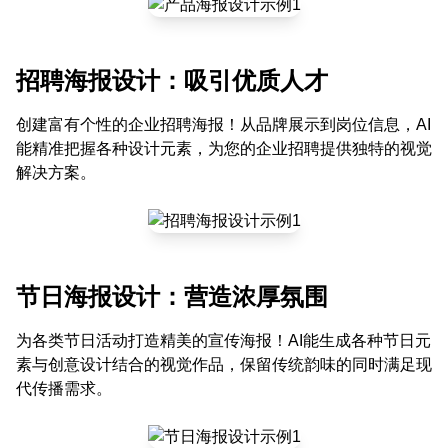
招聘海报设计：吸引优质人才
创建富有个性的企业招聘海报！从品牌展示到岗位信息，AI
能精准把握各种设计元素，为您的企业招聘提供独特的视觉
解决方案。
节日海报设计：营造浓厚氛围
为各类节日活动打造精美的宣传海报！AI能生成各种节日元
素与创意设计结合的视觉作品，保留传统韵味的同时满足现
代传播需求。