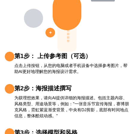
+
第1步： 上传参考图（可选）
点击上传按钮，从您的电脑或者手机设备中选择参考图片，帮
助AI更好地理解您的海报设计需求。
第2步：海报描述撰写
为获理想效果，请向AI提供详细的海报描述。包括主题内容、
风格类型、用途场景等，例如："一张音乐节宣传海报，赛博朋
克风格，霓虹紫蓝渐变背景，中央有DJ剪影，底部有时间地点
信息，整体酷炫动感。"
第3步：选择模型和风格