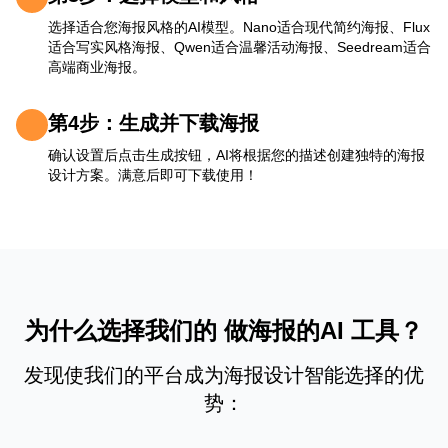
选择适合您海报风格的AI模型。Nano适合现代简约海报、Flux
适合写实风格海报、Qwen适合温馨活动海报、Seedream适合
高端商业海报。
第4步：生成并下载海报
确认设置后点击生成按钮，AI将根据您的描述创建独特的海报
设计方案。满意后即可下载使用！
为什么选择我们的 做海报的AI 工具？
发现使我们的平台成为海报设计智能选择的优
势：