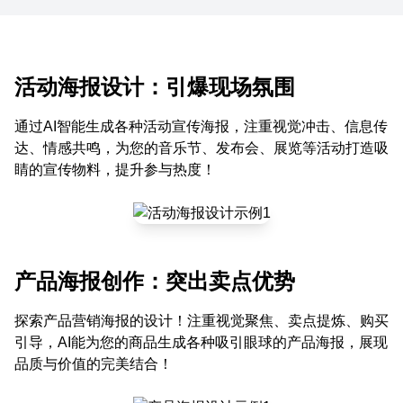
活动海报设计：引爆现场氛围
通过AI智能生成各种活动宣传海报，注重视觉冲击、信息传
达、情感共鸣，为您的音乐节、发布会、展览等活动打造吸
睛的宣传物料，提升参与热度！
产品海报创作：突出卖点优势
探索产品营销海报的设计！注重视觉聚焦、卖点提炼、购买
引导，AI能为您的商品生成各种吸引眼球的产品海报，展现
品质与价值的完美结合！