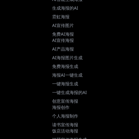
生成海报的AI
霓虹海报
AI宣传图片
免费AI海报
AI宣传海报
AI产品海报
AI海报图片生成
免费海报生成
海报AI一键生成
一键海报生成
一键生成海报的AI
创意宣传海报
海报创作
个人海报制作
读书宣传海报
饭店活动海报