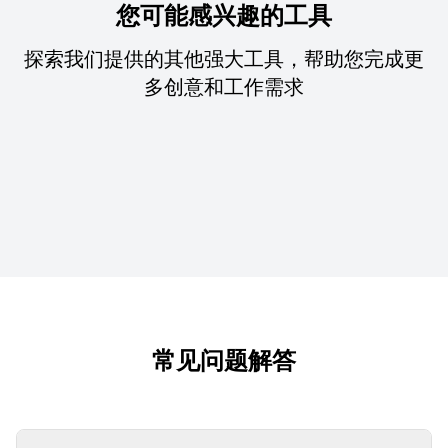
您可能感兴趣的工具
探索我们提供的其他强大工具，帮助您完成更
多创意和工作需求
常见问题解答