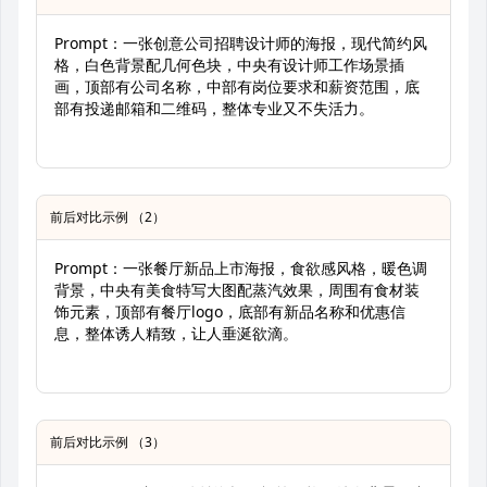
Prompt：一张创意公司招聘设计师的海报，现代简约风
格，白色背景配几何色块，中央有设计师工作场景插
画，顶部有公司名称，中部有岗位要求和薪资范围，底
部有投递邮箱和二维码，整体专业又不失活力。
前后对比示例 （2）
Prompt：一张餐厅新品上市海报，食欲感风格，暖色调
背景，中央有美食特写大图配蒸汽效果，周围有食材装
饰元素，顶部有餐厅logo，底部有新品名称和优惠信
息，整体诱人精致，让人垂涎欲滴。
前后对比示例 （3）