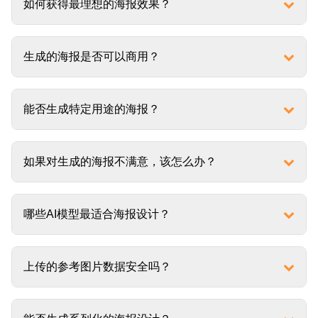
如何获得最理想的海报效果？
生成的海报是否可以商用？
能否生成特定用途的海报？
如果对生成的海报不满意，该怎么办？
哪些AI模型最适合海报设计？
上传的参考图片数据安全吗？