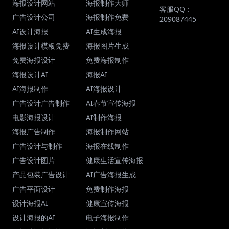
海报设计网站
海报制作大师
客服QQ：
广告设计公司
海报制作免费
209087445
AI设计海报
AI生成海报
海报设计模板免费
海报图片生成
免费海报设计
免费海报制作
海报设计AI
海报AI
AI海报制作
AI海报设计
广告设计广告制作
AI春节宣传海报
电影海报设计
AI制作海报
海报广告制作
海报制作网站
广告设计与制作
海报在线制作
广告设计图片
健康生活宣传海报
产品包装广告设计
AI广告海报生成
广告平面设计
免费制作海报
设计海报AI
健康宣传海报
设计海报的AI
电子海报制作