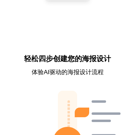
轻松四步创建您的海报设计
体验AI驱动的海报设计流程