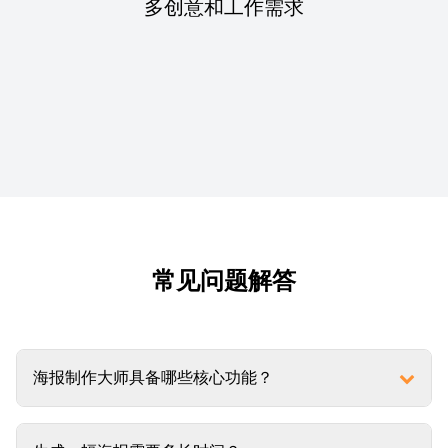
多创意和工作需求
常见问题解答
海报制作大师具备哪些核心功能？