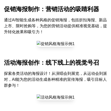
促销海报制作：营销活动的吸睛利器
通过AI智能生成各种风格的促销海报，包括折扣海报、新品
上市、限时抢购等，为您的营销活动提供精准视觉基础，提
升转化效果和吸引力！
活动海报创作：线下线上的视觉号召
探索各类活动的海报设计！从演唱会到展览，从运动会到派
对，AI能为您的活动生成各种精准的宣传海报，吸引目标人
群参与！