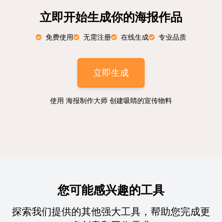
立即开始生成你的海报作品
免费使用
无需注册
在线生成
专业品质
立即生成
使用 海报制作大师 创建吸睛的宣传物料
您可能感兴趣的工具
探索我们提供的其他强大工具，帮助您完成更