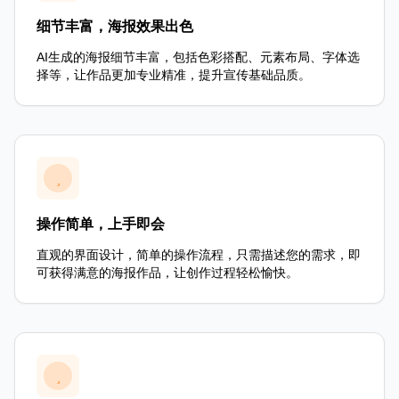
细节丰富，海报效果出色
AI生成的海报细节丰富，包括色彩搭配、元素布局、字体选
择等，让作品更加专业精准，提升宣传基础品质。
操作简单，上手即会
直观的界面设计，简单的操作流程，只需描述您的需求，即
可获得满意的海报作品，让创作过程轻松愉快。