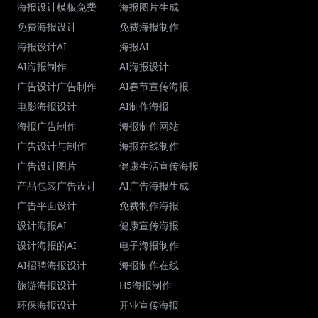
海报设计模板免费
海报图片生成
免费海报设计
免费海报制作
海报设计AI
海报AI
AI海报制作
AI海报设计
广告设计广告制作
AI春节宣传海报
电影海报设计
AI制作海报
海报广告制作
海报制作网站
广告设计与制作
海报在线制作
广告设计图片
健康生活宣传海报
产品包装广告设计
AI广告海报生成
广告平面设计
免费制作海报
设计海报AI
健康宣传海报
设计海报的AI
电子海报制作
AI招聘海报设计
海报制作在线
旅游海报设计
H5海报制作
环保海报设计
开业宣传海报