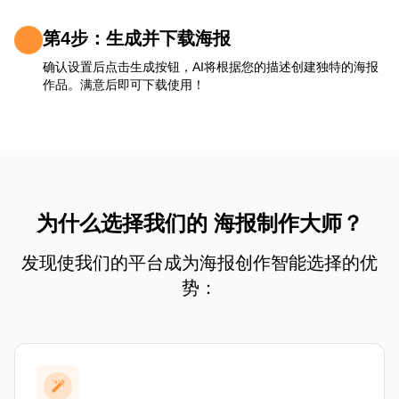
第4步：生成并下载海报
确认设置后点击生成按钮，AI将根据您的描述创建独特的海报
作品。满意后即可下载使用！
为什么选择我们的 海报制作大师？
发现使我们的平台成为海报创作智能选择的优
势：