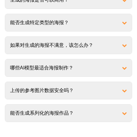
能否生成特定类型的海报？
如果对生成的海报不满意，该怎么办？
哪些AI模型最适合海报制作？
上传的参考图片数据安全吗？
能否生成系列化的海报作品？