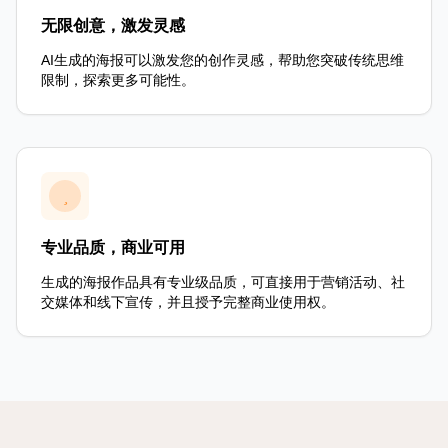
无限创意，激发灵感
AI生成的海报可以激发您的创作灵感，帮助您突破传统思维
限制，探索更多可能性。
专业品质，商业可用
生成的海报作品具有专业级品质，可直接用于营销活动、社
交媒体和线下宣传，并且授予完整商业使用权。