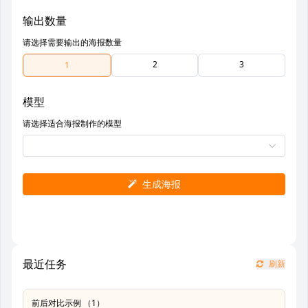
输出数量
请选择需要输出的海报数量
2
3
1
模型
请选择适合海报制作的模型
生成海报
最近任务
刷新
前后对比示例 （1）