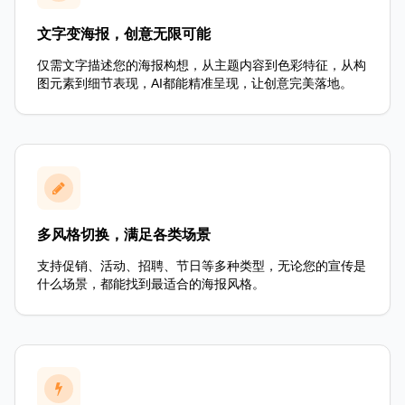
文字变海报，创意无限可能
仅需文字描述您的海报构想，从主题内容到色彩特征，从构
图元素到细节表现，AI都能精准呈现，让创意完美落地。
多风格切换，满足各类场景
支持促销、活动、招聘、节日等多种类型，无论您的宣传是
什么场景，都能找到最适合的海报风格。