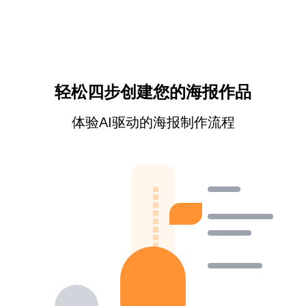
轻松四步创建您的海报作品
体验AI驱动的海报制作流程