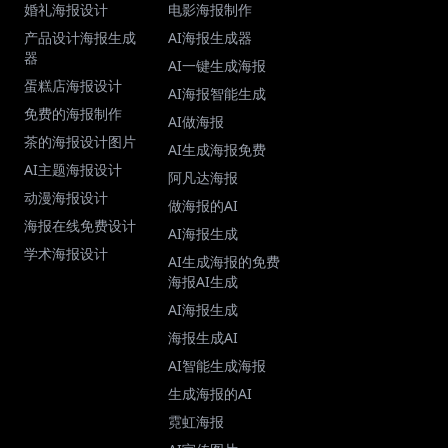
婚礼海报设计
电影海报制作
产品设计海报生成
AI海报生成器
器
AI一键生成海报
蛋糕店海报设计
AI海报智能生成
免费的海报制作
AI做海报
茶的海报设计图片
AI生成海报免费
AI主题海报设计
阿凡达海报
动漫海报设计
做海报的AI
海报在线免费设计
AI海报生成
学术海报设计
AI生成海报的免费
海报AI生成
AI海报生成
海报生成AI
AI智能生成海报
生成海报的AI
霓虹海报