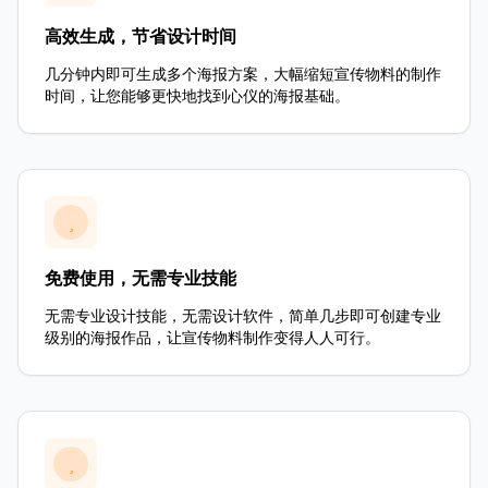
高效生成，节省设计时间
几分钟内即可生成多个海报方案，大幅缩短宣传物料的制作
时间，让您能够更快地找到心仪的海报基础。
免费使用，无需专业技能
无需专业设计技能，无需设计软件，简单几步即可创建专业
级别的海报作品，让宣传物料制作变得人人可行。