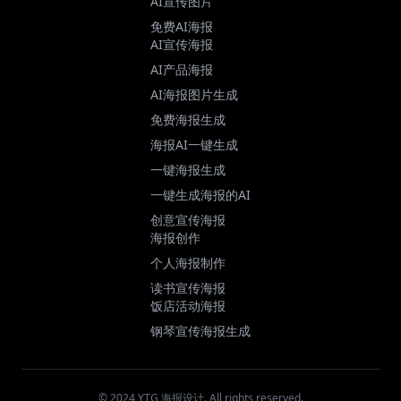
AI宣传图片
免费AI海报
AI宣传海报
AI产品海报
AI海报图片生成
免费海报生成
海报AI一键生成
一键海报生成
一键生成海报的AI
创意宣传海报
海报创作
个人海报制作
读书宣传海报
饭店活动海报
钢琴宣传海报生成
© 2024 YTG 海报设计. All rights reserved.