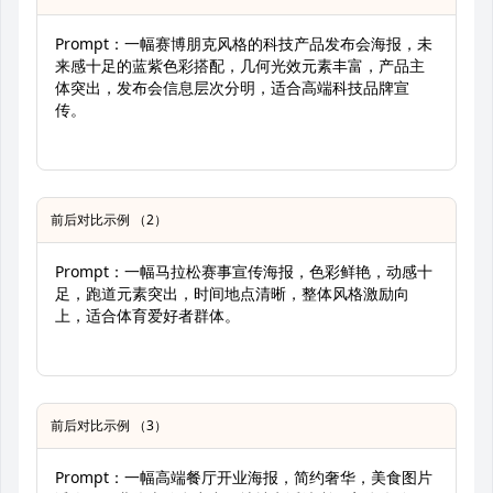
Prompt：一幅赛博朋克风格的科技产品发布会海报，未
来感十足的蓝紫色彩搭配，几何光效元素丰富，产品主
体突出，发布会信息层次分明，适合高端科技品牌宣
传。
前后对比示例 （2）
Prompt：一幅马拉松赛事宣传海报，色彩鲜艳，动感十
足，跑道元素突出，时间地点清晰，整体风格激励向
上，适合体育爱好者群体。
前后对比示例 （3）
Prompt：一幅高端餐厅开业海报，简约奢华，美食图片