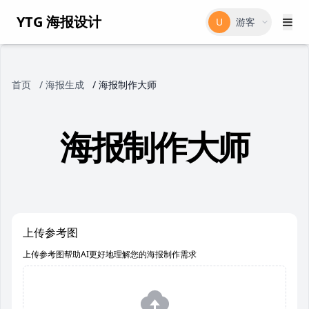
YTG 海报设计
U
游客
首页
/
海报生成
/
海报制作大师
海报制作大师
上传参考图
上传参考图帮助AI更好地理解您的海报制作需求