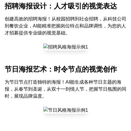
招聘海报设计：人才吸引的视觉表达
创建高效的招聘海报！从校园招聘到社会招聘，从科技公司
到餐饮企业，AI能精准把握岗位特点和品牌调性，为您的人
才招募提供专业级的视觉基础。
节日海报艺术：时令节点的视觉创作
为节日节点打造独特的海报！AI能生成各种节日主题的海
报，从春节到圣诞，从双十一到情人节，把握节日氛围的同
时，展现品牌温度。