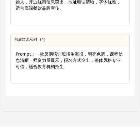
诱人，开业优惠信息突出，地址电话清晰，字体优雅，
适合高端餐饮品牌宣传。
前后对比示例 （4）
Prompt：一款暑期培训班招生海报，明亮色调，课程信
息清晰，师资力量展示，报名方式突出，整体风格专业
可信，适合教育机构招生