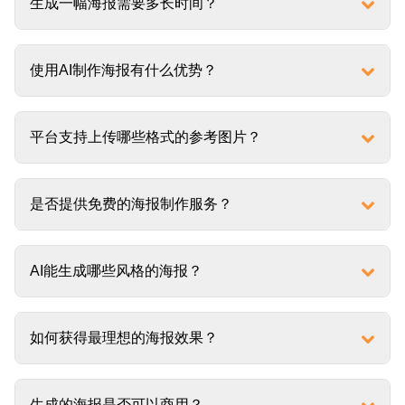
生成一幅海报需要多长时间？
使用AI制作海报有什么优势？
平台支持上传哪些格式的参考图片？
是否提供免费的海报制作服务？
AI能生成哪些风格的海报？
如何获得最理想的海报效果？
生成的海报是否可以商用？