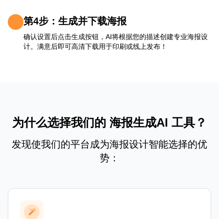
第4步：生成并下载海报
确认设置后点击生成按钮，AI将根据您的描述创建专业海报设
计。满意后即可高清下载用于印刷或线上发布！
为什么选择我们的 海报生成AI 工具？
发现使我们的平台成为海报设计智能选择的优
势：