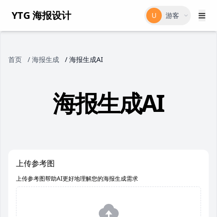
YTG 海报设计
U
游客
首页
/
海报生成
/
海报生成AI
海报生成AI
上传参考图
上传参考图帮助AI更好地理解您的海报生成需求