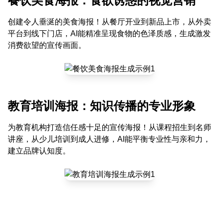
餐饮美食海报：食欲诱惑的视觉营销
创建令人垂涎的美食海报！从餐厅开业到新品上市，从外卖
平台到线下门店，AI能精准呈现食物的色泽质感，生成激发
消费欲望的宣传画面。
教育培训海报：知识传播的专业形象
为教育机构打造信任感十足的宣传海报！从课程招生到名师
讲座，从少儿培训到成人进修，AI能平衡专业性与亲和力，
建立品牌认知度。