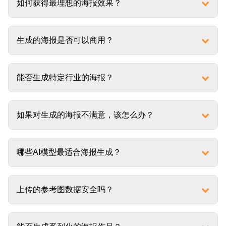
如何获得最理想的海报效果？
生成的海报是否可以商用？
能否生成特定行业的海报？
如果对生成的海报不满意，该怎么办？
哪些AI模型最适合海报生成？
上传的参考图数据安全吗？