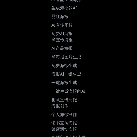
生成海报的AI
霓虹海报
AI宣传图片
免费AI海报
AI宣传海报
AI产品海报
AI海报图片生成
免费海报生成
海报AI一键生成
一键海报生成
一键生成海报的AI
创意宣传海报
海报创作
个人海报制作
读书宣传海报
饭店活动海报