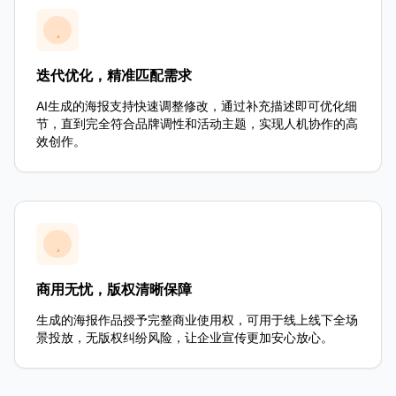
迭代优化，精准匹配需求
AI生成的海报支持快速调整修改，通过补充描述即可优化细
节，直到完全符合品牌调性和活动主题，实现人机协作的高
效创作。
商用无忧，版权清晰保障
生成的海报作品授予完整商业使用权，可用于线上线下全场
景投放，无版权纠纷风险，让企业宣传更加安心放心。