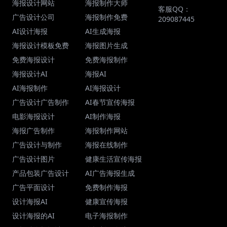
海报设计网站
海报制作大师
客服QQ：
广告设计公司
海报制作免费
209087445
AI设计海报
AI生成海报
海报设计模板免费
海报图片生成
免费海报设计
免费海报制作
海报设计AI
海报AI
AI海报制作
AI海报设计
广告设计广告制作
AI春节宣传海报
电影海报设计
AI制作海报
海报广告制作
海报制作网站
广告设计与制作
海报在线制作
广告设计图片
健康生活宣传海报
产品包装广告设计
AI广告海报生成
广告平面设计
免费制作海报
设计海报AI
健康宣传海报
设计海报的AI
电子海报制作