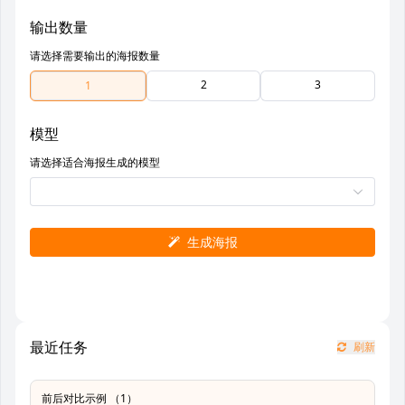
输出数量
请选择需要输出的海报数量
2
3
1
模型
请选择适合海报生成的模型
生成海报
最近任务
刷新
前后对比示例 （1）