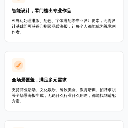
智能设计，零门槛出专业作品
AI自动处理排版、配色、字体搭配等专业设计要素，无需设
计基础即可获得印刷级品质海报，让每个人都能成为视觉创
作者。
全场景覆盖，满足多元需求
支持商业活动、文化娱乐、餐饮美食、教育培训、招聘求职
等全场景海报生成，无论什么行业什么用途，都能找到适配
方案。