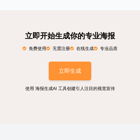
立即开始生成你的专业海报
免费使用
无需注册
在线生成
专业品质
立即生成
使用 海报生成AI 工具创建引人注目的视觉宣传