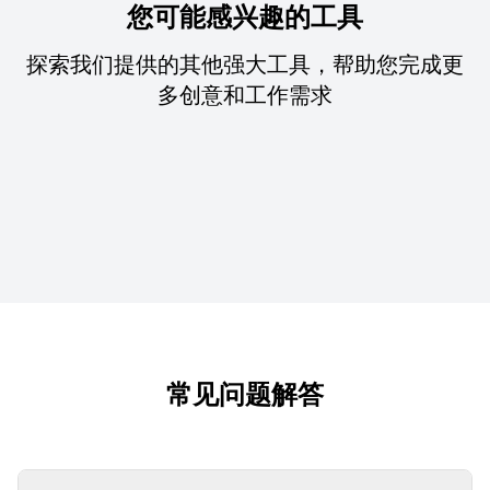
您可能感兴趣的工具
探索我们提供的其他强大工具，帮助您完成更
多创意和工作需求
常见问题解答