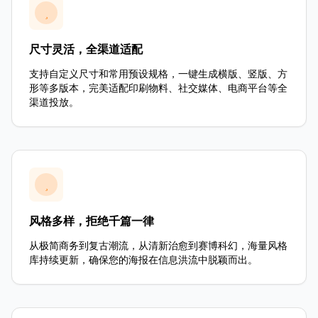
尺寸灵活，全渠道适配
支持自定义尺寸和常用预设规格，一键生成横版、竖版、方
形等多版本，完美适配印刷物料、社交媒体、电商平台等全
渠道投放。
风格多样，拒绝千篇一律
从极简商务到复古潮流，从清新治愈到赛博科幻，海量风格
库持续更新，确保您的海报在信息洪流中脱颖而出。