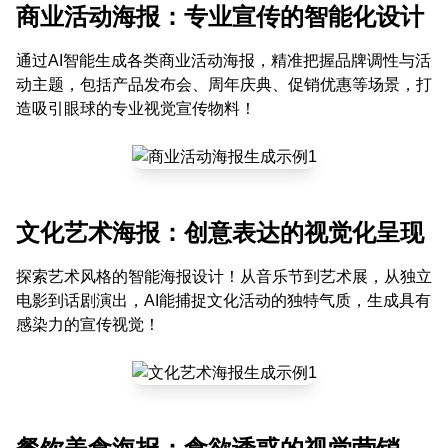
商业活动海报：专业宣传的智能化设计
通过AI智能生成各类商业活动海报，精准把握品牌调性与活
动主题，包括产品发布会、周年庆典、促销优惠等场景，打
造吸引眼球的专业视觉宣传物料！
文化艺术海报：创意表达的视觉化呈现
探索艺术风格的智能海报设计！从音乐节到艺术展，从独立
电影到话剧演出，AI能捕捉文化活动的独特气质，生成具有
感染力的宣传视觉！