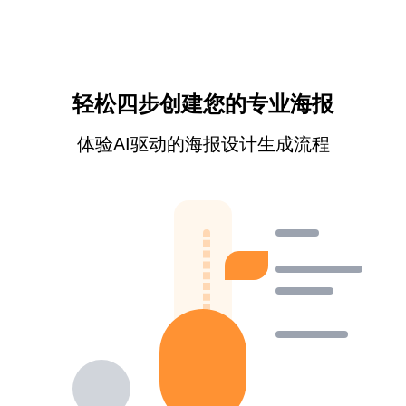
轻松四步创建您的专业海报
体验AI驱动的海报设计生成流程