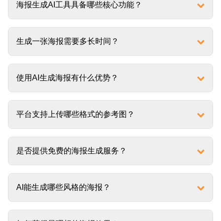
海报生成AI工具具备哪些核心功能？
生成一张海报需要多长时间？
使用AI生成海报有什么优势？
平台支持上传哪些格式的参考图？
是否提供免费的海报生成服务？
AI能生成哪些风格的海报？