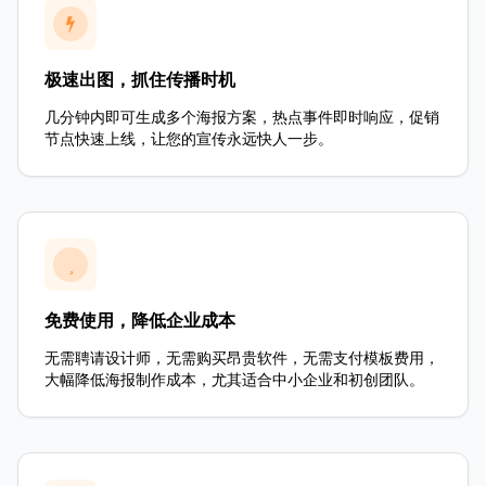
极速出图，抓住传播时机
几分钟内即可生成多个海报方案，热点事件即时响应，促销
节点快速上线，让您的宣传永远快人一步。
免费使用，降低企业成本
无需聘请设计师，无需购买昂贵软件，无需支付模板费用，
大幅降低海报制作成本，尤其适合中小企业和初创团队。