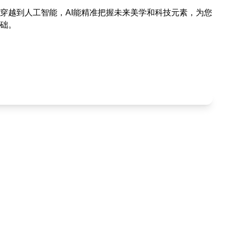
穿越到人工智能，AI能精准把握未来美学和科技元素，为您
础。