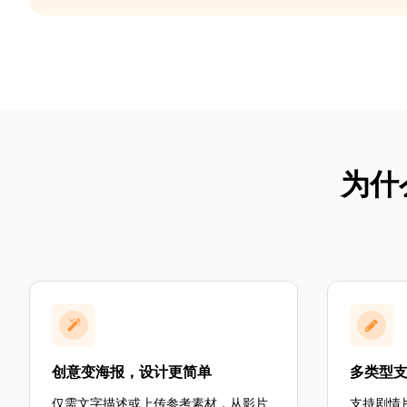
为什
创意变海报，设计更简单
多类型
仅需文字描述或上传参考素材，从影片
支持剧情