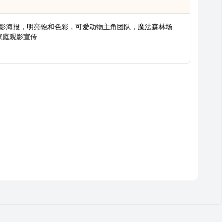
画电影海报，明亮饱和色彩，可爱动物主角团队，魔法森林场
家庭观影宣传