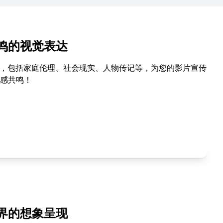
鸣的视觉表达
报，包括家庭伦理、社会现实、人物传记等，为您的影片宣传
感共鸣！
界的想象呈现