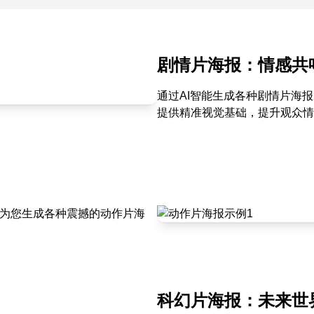
剧情片海报：情感共
通过AI智能生成各种剧情片海
提供精准视觉基础，提升观众情
能为您生成各种震撼的动作片海
科幻片海报：未来世