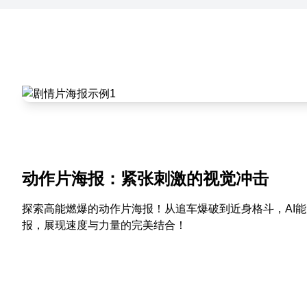
动作片海报：紧张刺激的视觉冲击
探索高能燃爆的动作片海报！从追车爆破到近身格斗，AI
报，展现速度与力量的完美结合！