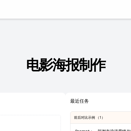
电影海报制作
最近任务
前后对比示例 （1）