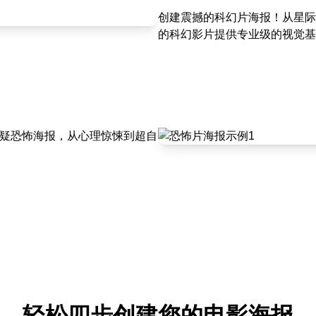
创建震撼的科幻片海报！从星际
的科幻影片提供专业级的视觉基
悬疑恐怖海报，从心理惊悚到超自
轻松四步创建您的电影海报