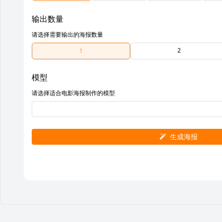
输出数量
请选择需要输出的海报数量
2
1
模型
请选择适合电影海报制作的模型
生成海报