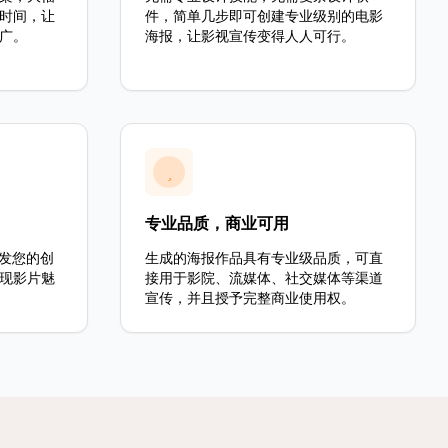
时间，让
件，简单几步即可创建专业级别的电影
广。
海报，让影视宣传变得人人可行。
专业品质，商业可用
激发您的创
生成的海报作品具有专业级品质，可直
现影片魅
接用于影院、流媒体、社交媒体等渠道
宣传，并且授予完整商业使用权。