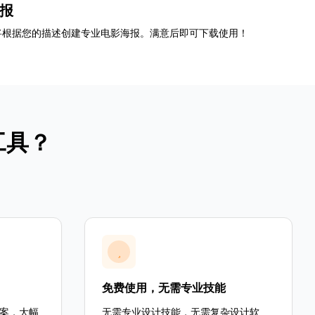
报
将根据您的描述创建专业电影海报。满意后即可下载使用！
工具？
免费使用，无需专业技能
案，大幅
无需专业设计技能，无需复杂设计软