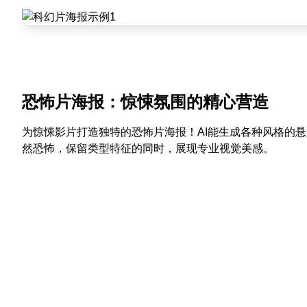
恐怖片海报：惊悚氛围的精心营造
为惊悚影片打造独特的恐怖片海报！AI能生成各种风格的
然恐怖，保留类型特征的同时，展现专业视觉美感。