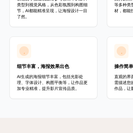
类型到视觉风格，从色彩氛围到构图细
等多种类
节，AI都能精准呈现，让海报设计一目
材，都能
了然。
细节丰富，海报效果出色
操作简
AI生成的海报细节丰富，包括光影处
直观的界
理、字体设计、构图平衡等，让作品更
需描述您
加专业精准，提升影片宣传品质。
作品，让