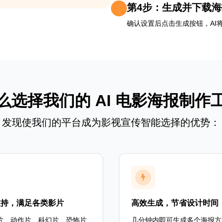
第4步：生成并下载海
确认设置后点击生成按钮，AI
么选择我们的 AI 电影海报制作
发现使我们的平台成为影视宣传智能选择的优势：
支持，满足各类影片
高效生成，节省设计时间
片、动作片、科幻片、恐怖片
几分钟内即可生成多个海报方