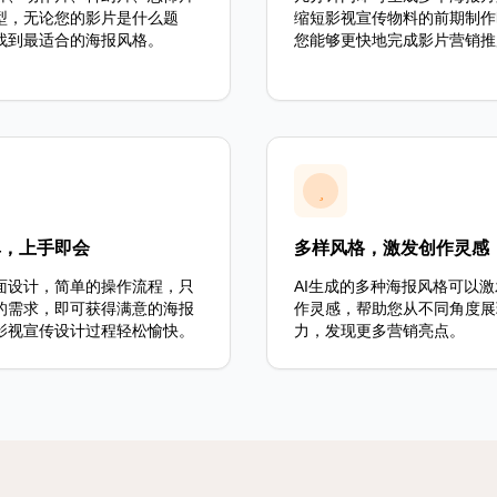
型，无论您的影片是什么题
缩短影视宣传物料的前期制作
找到最适合的海报风格。
您能够更快地完成影片营销推
单，上手即会
多样风格，激发创作灵感
面设计，简单的操作流程，只
AI生成的多种海报风格可以
的需求，即可获得满意的海报
作灵感，帮助您从不同角度展
影视宣传设计过程轻松愉快。
力，发现更多营销亮点。