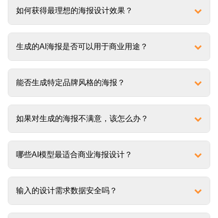
如何获得最理想的海报设计效果？
生成的AI海报是否可以用于商业用途？
能否生成特定品牌风格的海报？
如果对生成的海报不满意，该怎么办？
哪些AI模型最适合商业海报设计？
输入的设计需求数据安全吗？