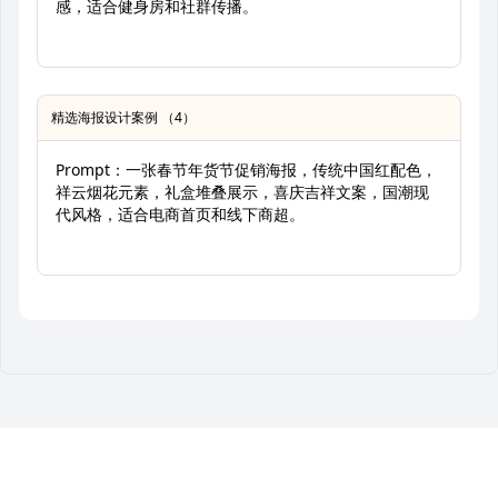
感，适合健身房和社群传播。
精选海报设计案例 （4）
Prompt：一张春节年货节促销海报，传统中国红配色，
祥云烟花元素，礼盒堆叠展示，喜庆吉祥文案，国潮现
代风格，适合电商首页和线下商超。