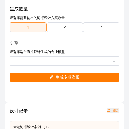
生成数量
请选择需要输出的海报设计方案数量
2
3
1
引擎
请选择适合海报设计生成的专业模型
生成专业海报
设计记录
刷新
精选海报设计案例 （1）