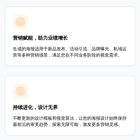
营销赋能，助力业绩增长
生成的海报适用于新品发布、活动引流、品牌曝光、私域运
营等多种营销场景，满足您在不同业务阶段的视觉需求。
持续进化，设计无界
不断更新的设计模板和视觉算法，让您的海报设计始终保持
最前沿的审美趋势，探索无限可能，激发更多营销灵感。