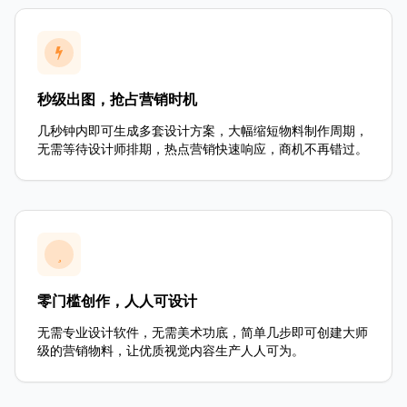
秒级出图，抢占营销时机
几秒钟内即可生成多套设计方案，大幅缩短物料制作周期，
无需等待设计师排期，热点营销快速响应，商机不再错过。
零门槛创作，人人可设计
无需专业设计软件，无需美术功底，简单几步即可创建大师
级的营销物料，让优质视觉内容生产人人可为。