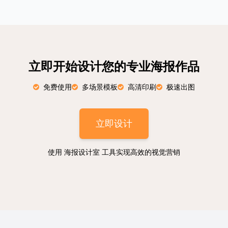
立即开始设计您的专业海报作品
免费使用
多场景模板
高清印刷
极速出图
立即设计
使用 海报设计室 工具实现高效的视觉营销