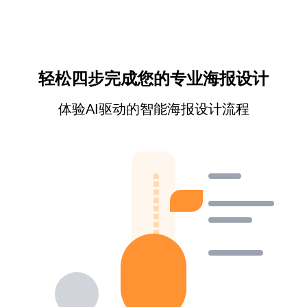
轻松四步完成您的专业海报设计
体验AI驱动的智能海报设计流程