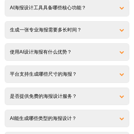
AI海报设计工具具备哪些核心功能？
生成一张专业海报需要多长时间？
使用AI设计海报有什么优势？
平台支持生成哪些尺寸的海报？
是否提供免费的海报设计服务？
AI能生成哪些类型的海报设计？