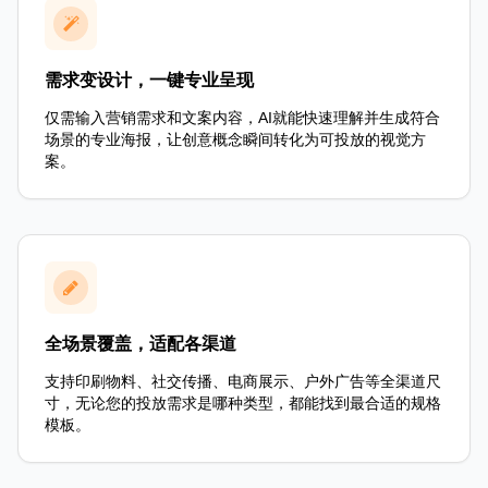
需求变设计，一键专业呈现
仅需输入营销需求和文案内容，AI就能快速理解并生成符合
场景的专业海报，让创意概念瞬间转化为可投放的视觉方
案。
全场景覆盖，适配各渠道
支持印刷物料、社交传播、电商展示、户外广告等全渠道尺
寸，无论您的投放需求是哪种类型，都能找到最合适的规格
模板。