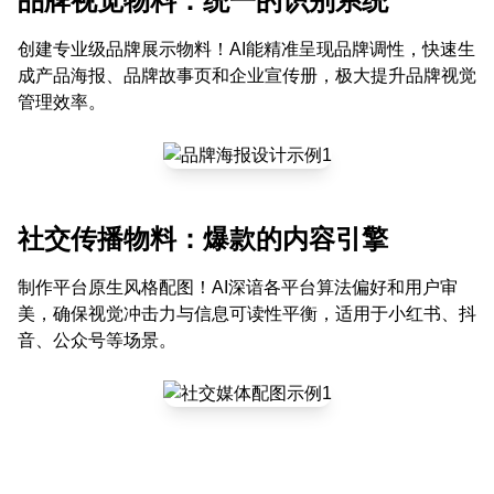
品牌视觉物料：统一的识别系统
创建专业级品牌展示物料！AI能精准呈现品牌调性，快速生
成产品海报、品牌故事页和企业宣传册，极大提升品牌视觉
管理效率。
社交传播物料：爆款的内容引擎
制作平台原生风格配图！AI深谙各平台算法偏好和用户审
美，确保视觉冲击力与信息可读性平衡，适用于小红书、抖
音、公众号等场景。