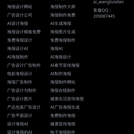
ai_wangluodan
海报设计网站
海报制作大师
客服QQ：
广告设计公司
海报制作免费
209087445
AI设计海报
AI生成海报
海报设计模板免费
海报图片生成
免费海报设计
免费海报制作
海报设计AI
海报AI
AI海报制作
AI海报设计
广告设计广告制作
AI春节宣传海报
电影海报设计
AI制作海报
海报广告制作
海报制作网站
广告设计与制作
海报在线制作
广告设计图片
健康生活宣传海报
产品包装广告设计
AI广告海报生成
广告平面设计
免费制作海报
设计海报AI
健康宣传海报
设计海报的AI
电子海报制作