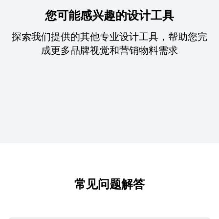
您可能感兴趣的设计工具
探索我们提供的其他专业设计工具，帮助您完
成更多品牌视觉和营销物料需求
常见问题解答