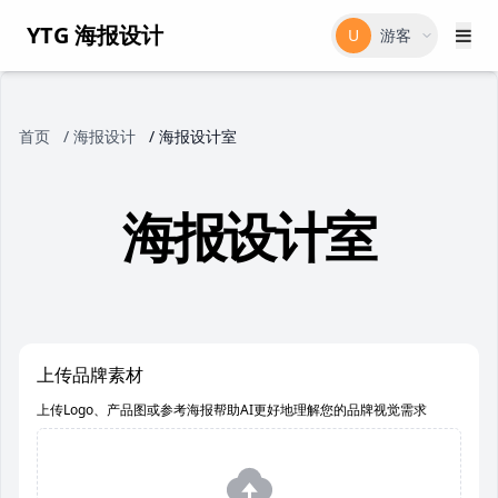
YTG 海报设计
U
游客
首页
/
海报设计
/
海报设计室
海报设计室
上传品牌素材
上传Logo、产品图或参考海报帮助AI更好地理解您的品牌视觉需求