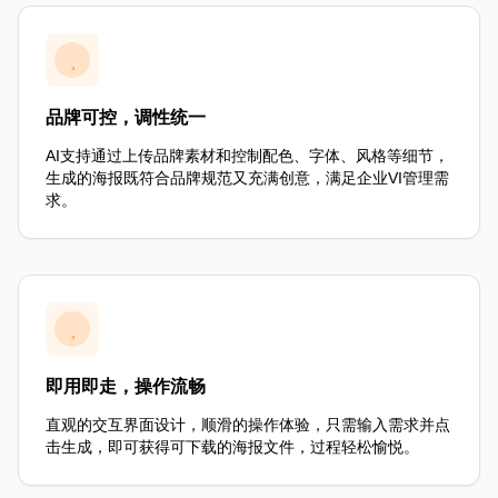
品牌可控，调性统一
AI支持通过上传品牌素材和控制配色、字体、风格等细节，
生成的海报既符合品牌规范又充满创意，满足企业VI管理需
求。
即用即走，操作流畅
直观的交互界面设计，顺滑的操作体验，只需输入需求并点
击生成，即可获得可下载的海报文件，过程轻松愉悦。