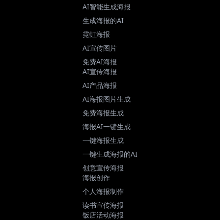
AI智能生成海报
生成海报的AI
霓虹海报
AI宣传图片
免费AI海报
AI宣传海报
AI产品海报
AI海报图片生成
免费海报生成
海报AI一键生成
一键海报生成
一键生成海报的AI
创意宣传海报
海报创作
个人海报制作
读书宣传海报
饭店活动海报