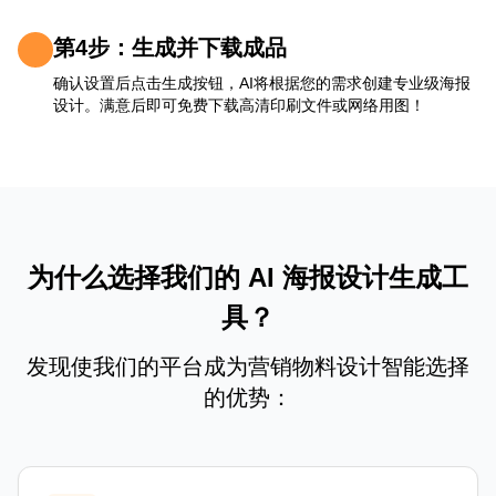
第4步：生成并下载成品
确认设置后点击生成按钮，AI将根据您的需求创建专业级海报
设计。满意后即可免费下载高清印刷文件或网络用图！
为什么选择我们的 AI 海报设计生成工
具？
发现使我们的平台成为营销物料设计智能选择
的优势：