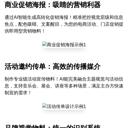
商业促销海报：吸睛的营销利器
通过AI智能生成高转化促销海报！精准把控视觉层级和信息
焦点，配色吸睛、文案醒目，为您的电商活动、门店促销提
供即用型营销物料！
活动邀约传单：高效的传播媒介
制作专业级活动宣传物料！AI能完美融合主题视觉与活动信
息，支持音乐会、展会、讲座等多种场景，满足主办方快速
制宣的需求！