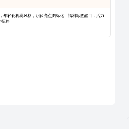
海报，年轻化视觉风格，职位亮点图标化，福利标签醒目，活力
交招聘