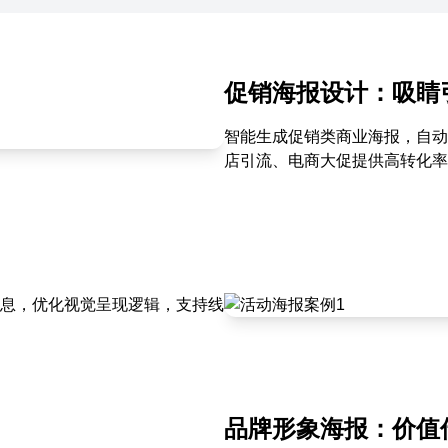
促销海报设计：吸睛
智能生成促销类商业海报，自动
店引流、电商大促提供高转化率
息，优化视觉呈现逻辑，支持线
品牌形象海报：价值