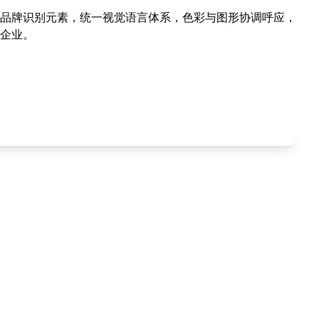
品牌识别元素，统一视觉语言体系，色彩与图形协调呼应，
企业。