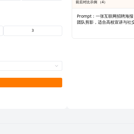
前后对比示例 （4）
Prompt：一张互联网招聘
团队剪影，适合高校宣讲与社
3