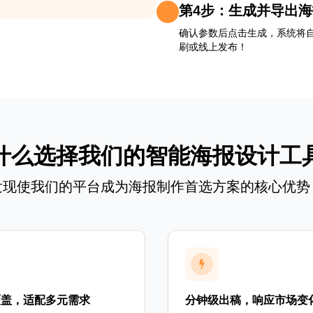
第4步：生成并导出
确认参数后点击生成，系统将
刷或线上发布！
什么选择我们的智能海报设计工
发现使我们的平台成为海报制作首选方案的核心优势
覆盖，适配多元需求
分钟级出稿，响应市场变