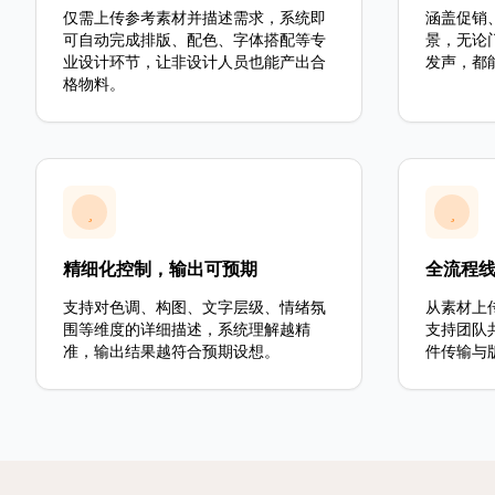
仅需上传参考素材并描述需求，系统即
涵盖促销
可自动完成排版、配色、字体搭配等专
景，无论
业设计环节，让非设计人员也能产出合
发声，都
格物料。
精细化控制，输出可预期
全流程
支持对色调、构图、文字层级、情绪氛
从素材上
围等维度的详细描述，系统理解越精
支持团队
准，输出结果越符合预期设想。
件传输与