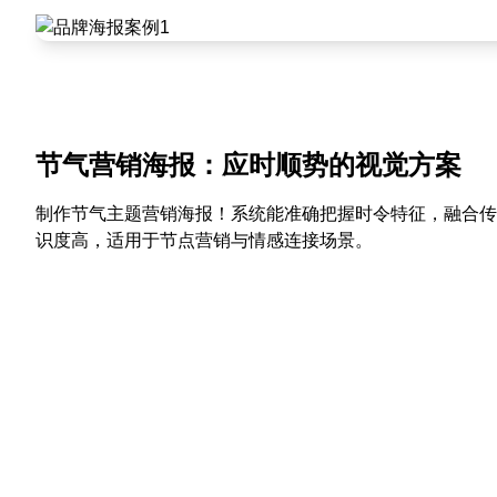
节气营销海报：应时顺势的视觉方案
制作节气主题营销海报！系统能准确把握时令特征，融合传
识度高，适用于节点营销与情感连接场景。