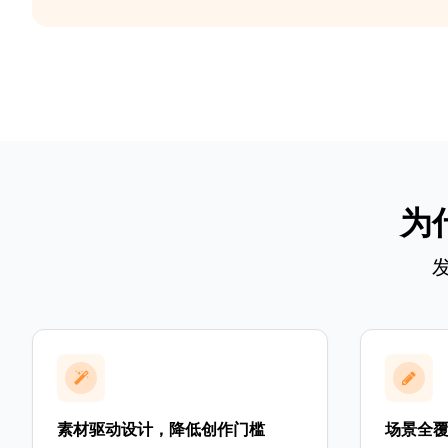
为
素材驱动设计，降低创作门槛
场景全