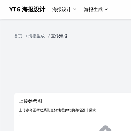
YTG 海报设计
海报设计
海报生成
首页
/
海报生成
/
宣传海报
上传参考图
上传参考图帮助系统更好地理解您的海报设计需求