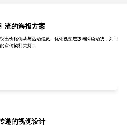
引流的海报方案
突出价格优势与活动信息，优化视觉层级与阅读动线，为门
的宣传物料支持！
传递的视觉设计