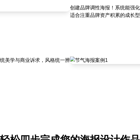
创建品牌调性海报！系统能强化
适合注重品牌资产积累的成长型
统美学与商业诉求，风格统一辨
轻松四步完成您的海报设计作品