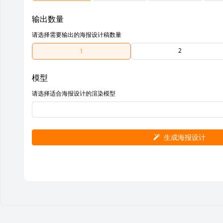
输出数量
请选择需要输出的海报设计稿数量
2
1
模型
请选择适合海报设计的渲染模型
生成海报设计