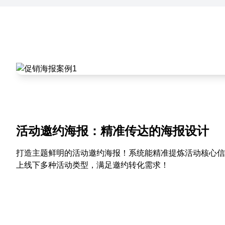
活动邀约海报：精准传达的海报设计
打造主题鲜明的活动邀约海报！系统能精准提炼活动核心信
上线下多种活动类型，满足邀约转化需求！