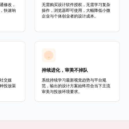
通修改，
无需购买设计软件授权，无需学习复杂
，快速响
操作，浏览器即可使用，大幅降低小微
企业与个体创业者的设计成本。
持续进化，审美不掉队
社交媒
系统持续学习最新视觉趋势与平台规
种投放渠
范，输出的设计方案始终符合当下主流
审美与投放环境要求。