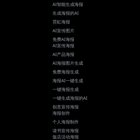
AI智能生成海报
生成海报的AI
霓虹海报
AI宣传图片
免费AI海报
AI宣传海报
AI产品海报
AI海报图片生成
免费海报生成
海报AI一键生成
一键海报生成
一键生成海报的AI
创意宣传海报
海报创作
个人海报制作
读书宣传海报
饭店活动海报