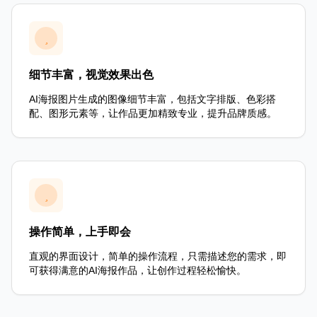
细节丰富，视觉效果出色
AI海报图片生成的图像细节丰富，包括文字排版、色彩搭
配、图形元素等，让作品更加精致专业，提升品牌质感。
操作简单，上手即会
直观的界面设计，简单的操作流程，只需描述您的需求，即
可获得满意的AI海报作品，让创作过程轻松愉快。