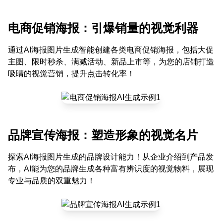
电商促销海报：引爆销量的视觉利器
通过AI海报图片生成智能创建各类电商促销海报，包括大促
主图、限时秒杀、满减活动、新品上市等，为您的店铺打造
吸睛的视觉营销，提升点击转化率！
品牌宣传海报：塑造形象的视觉名片
探索AI海报图片生成的品牌设计能力！从企业介绍到产品发
布，AI能为您的品牌生成各种富有辨识度的视觉物料，展现
专业与品质的双重魅力！