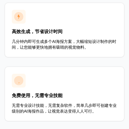
高效生成，节省设计时间
几分钟内即可生成多个AI海报方案，大幅缩短设计制作的时
间，让您能够更快地拥有吸睛的视觉物料。
免费使用，无需专业技能
无需专业设计技能，无需复杂软件，简单几步即可创建专业
级别的AI海报作品，让视觉表达变得人人可行。