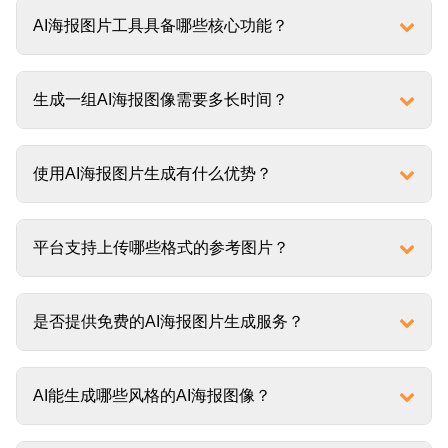
AI海报图片工具具备哪些核心功能？
生成一组AI海报图像需要多长时间？
使用AI海报图片生成有什么优势？
平台支持上传哪些格式的参考图片？
是否提供免费的AI海报图片生成服务？
AI能生成哪些风格的AI海报图像？