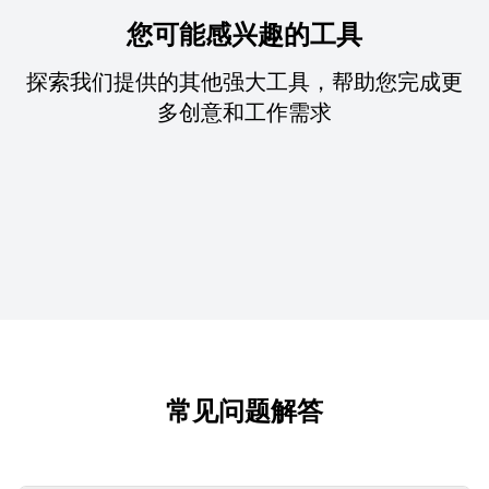
您可能感兴趣的工具
探索我们提供的其他强大工具，帮助您完成更
多创意和工作需求
常见问题解答