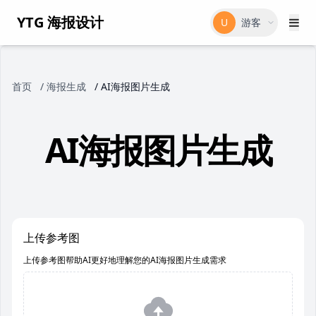
YTG 海报设计
U
游客
首页
/
海报生成
/
AI海报图片生成
AI海报图片生成
上传参考图
上传参考图帮助AI更好地理解您的AI海报图片生成需求