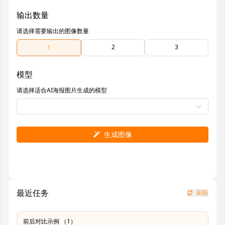
输出数量
请选择需要输出的图像数量
2
3
1
模型
请选择适合AI海报图片生成的模型
生成图像
最近任务
刷新
前后对比示例 （1）