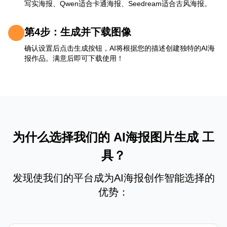
写实海报、Qwen适合卡通海报、Seedream适合古风海报。
第4步：生成并下载图像
确认设置后点击生成按钮，AI将根据您的描述创建独特的AI海
报作品。满意后即可下载使用！
为什么选择我们的 AI海报图片生成 工
具？
发现使我们的平台成为AI海报创作智能选择的
优势：