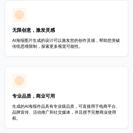
无限创意，激发灵感
AI海报图片生成的设计可以激发您的创作灵感，帮助您突破
传统思维限制，探索更多视觉可能性。
专业品质，商业可用
生成的AI海报作品具有专业级品质，可直接用于电商平台、
品牌宣传、活动推广和社交媒体，并且授予完整商业使用
权。