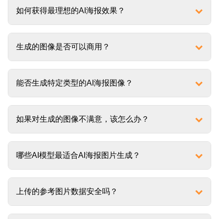
如何获得最理想的AI海报效果？
生成的图像是否可以商用？
能否生成特定类型的AI海报图像？
如果对生成的图像不满意，该怎么办？
哪些AI模型最适合AI海报图片生成？
上传的参考图片数据安全吗？