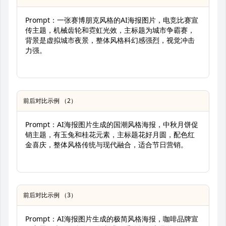
Prompt：一张赛博朋克风格的AI海报图片，电竞比赛宣
传主题，机械齿轮和霓虹光效，主标题为城市争霸赛，
背景是虚拟城市夜景，整体风格科幻感强烈，视觉冲击
力强。
前后对比示例 （2）
Prompt：AI海报图片生成的国潮风格海报，中秋月饼促
销主题，有玉兔和桂花元素，主标题花好月圆，配色红
金喜庆，整体风格传统与现代融合，适合节日营销。
前后对比示例 （3）
Prompt：AI海报图片生成的极简风格海报，咖啡品牌宣