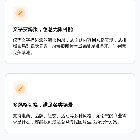
文字变海报，创意无限可能
仅需文字描述您的海报构想，从主题内容到风格表现，从排
版布局到视觉元素，AI海报图片生成都能精准呈现，让创意
完美落地。
多风格切换，满足各类场景
支持电商、品牌、社交、活动等多种风格，无论您的商业需
求是什么，都能找到最适合AI海报图片生成的设计方案。