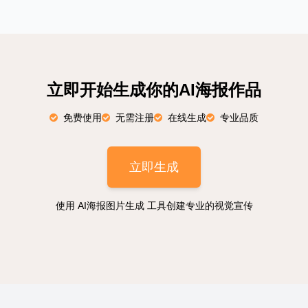
立即开始生成你的AI海报作品
免费使用
无需注册
在线生成
专业品质
立即生成
使用 AI海报图片生成 工具创建专业的视觉宣传