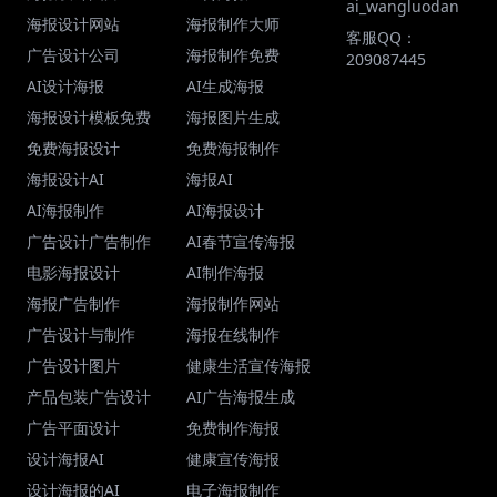
ai_wangluodan
海报设计网站
海报制作大师
客服QQ：
广告设计公司
海报制作免费
209087445
AI设计海报
AI生成海报
海报设计模板免费
海报图片生成
免费海报设计
免费海报制作
海报设计AI
海报AI
AI海报制作
AI海报设计
广告设计广告制作
AI春节宣传海报
电影海报设计
AI制作海报
海报广告制作
海报制作网站
广告设计与制作
海报在线制作
广告设计图片
健康生活宣传海报
产品包装广告设计
AI广告海报生成
广告平面设计
免费制作海报
设计海报AI
健康宣传海报
设计海报的AI
电子海报制作