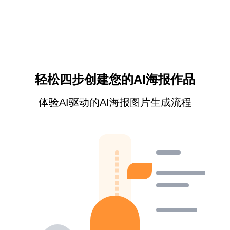
轻松四步创建您的AI海报作品
体验AI驱动的AI海报图片生成流程