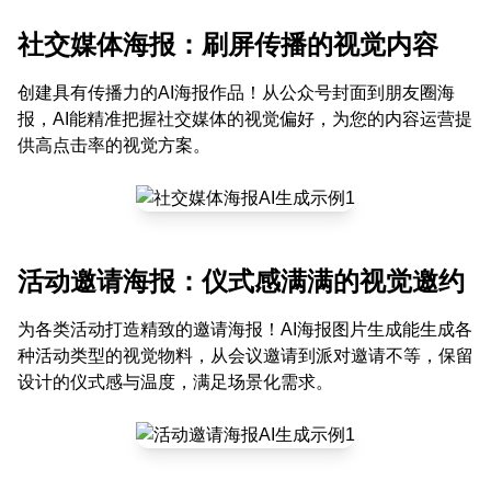
社交媒体海报：刷屏传播的视觉内容
创建具有传播力的AI海报作品！从公众号封面到朋友圈海
报，AI能精准把握社交媒体的视觉偏好，为您的内容运营提
供高点击率的视觉方案。
活动邀请海报：仪式感满满的视觉邀约
为各类活动打造精致的邀请海报！AI海报图片生成能生成各
种活动类型的视觉物料，从会议邀请到派对邀请不等，保留
设计的仪式感与温度，满足场景化需求。