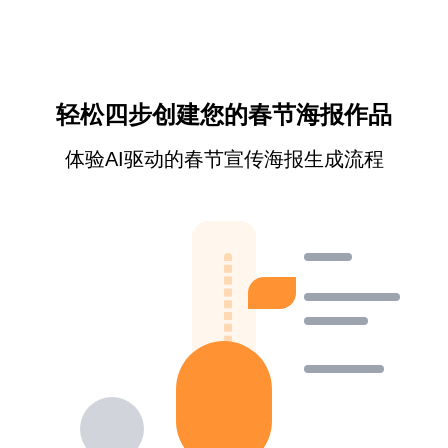
轻松四步创建您的春节海报作品
体验AI驱动的春节宣传海报生成流程