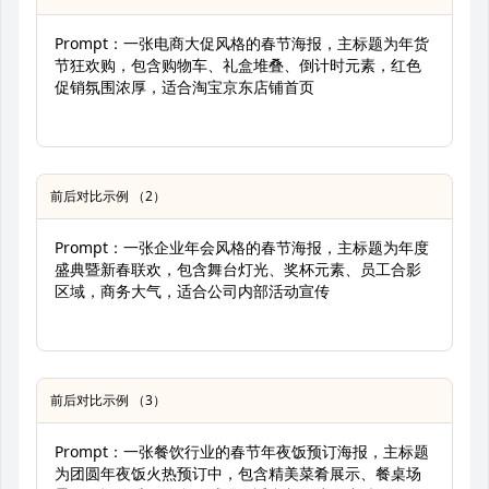
Prompt：一张电商大促风格的春节海报，主标题为年货
节狂欢购，包含购物车、礼盒堆叠、倒计时元素，红色
促销氛围浓厚，适合淘宝京东店铺首页
前后对比示例 （2）
Prompt：一张企业年会风格的春节海报，主标题为年度
盛典暨新春联欢，包含舞台灯光、奖杯元素、员工合影
区域，商务大气，适合公司内部活动宣传
前后对比示例 （3）
Prompt：一张餐饮行业的春节年夜饭预订海报，主标题
为团圆年夜饭火热预订中，包含精美菜肴展示、餐桌场