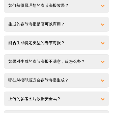
如何获得最理想的春节海报效果？
生成的春节海报是否可以商用？
能否生成特定类型的春节海报？
如果对生成的春节海报不满意，该怎么办？
哪些AI模型最适合春节海报生成？
上传的参考图片数据安全吗？