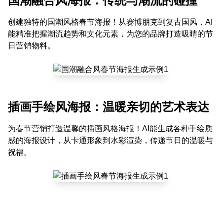
国潮融合风海报：传统与潮流的碰撞
创建独特的国潮风格春节海报！从赛博朋克到复古国风，AI
能精准把握潮流趋势和文化元素，为您的品牌打造吸睛的节
日营销物料。
插画手绘风海报：温暖亲切的艺术表达
为春节营销打造温馨的插画风格海报！AI能生成各种手绘质
感的海报设计，从卡通形象到水彩渲染，传递节日的温暖与
祝福。