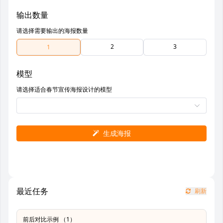
输出数量
请选择需要输出的海报数量
2
3
1
模型
请选择适合春节宣传海报设计的模型
生成海报
最近任务
刷新
前后对比示例 （1）