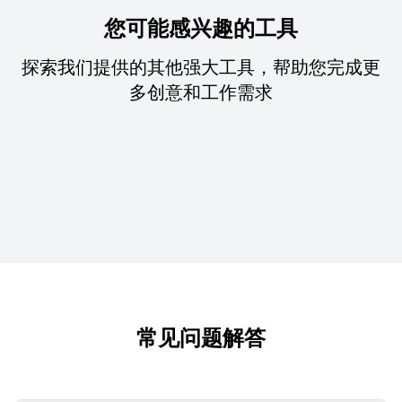
您可能感兴趣的工具
探索我们提供的其他强大工具，帮助您完成更
多创意和工作需求
常见问题解答