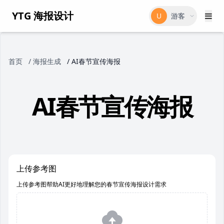
YTG 海报设计
U
游客
首页
/
海报生成
/
AI春节宣传海报
AI春节宣传海报
上传参考图
上传参考图帮助AI更好地理解您的春节宣传海报设计需求