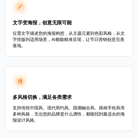
文字变海报，创意无限可能
仅需文字描述您的海报构想，从主题元素到色彩风格，从文
字排版到适用场景，AI都能精准呈现，让节日营销创意完美
落地。
多风格切换，满足各类需求
支持传统中国风、现代简约风、国潮融合风、插画手绘风等
多种风格，无论您的品牌是什么调性，都能找到最适合的海
报设计风格。