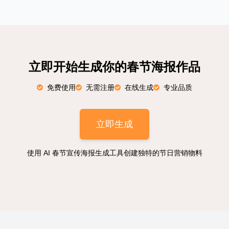
立即开始生成你的春节海报作品
免费使用
无需注册
在线生成
专业品质
立即生成
使用 AI 春节宣传海报生成工具创建独特的节日营销物料