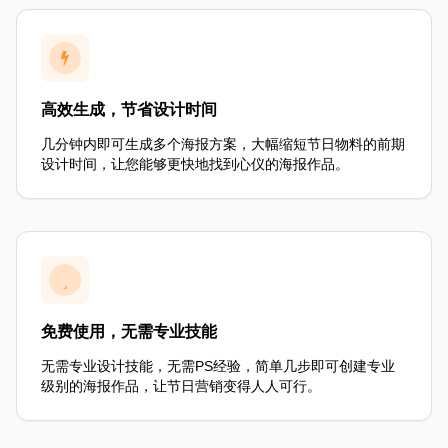
高效生成，节省设计时间
几分钟内即可生成多个海报方案，大幅缩短节日物料的前期
设计时间，让您能够更快地找到心仪的海报作品。
免费使用，无需专业技能
无需专业设计技能，无需PS经验，简单几步即可创建专业
级别的海报作品，让节日营销变得人人可行。