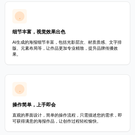
细节丰富，视觉效果出色
AI生成的海报细节丰富，包括光影层次、材质质感、文字排
版、元素布局等，让作品更加专业精致，提升品牌传播效
果。
操作简单，上手即会
直观的界面设计，简单的操作流程，只需描述您的需求，即
可获得满意的海报作品，让创作过程轻松愉快。