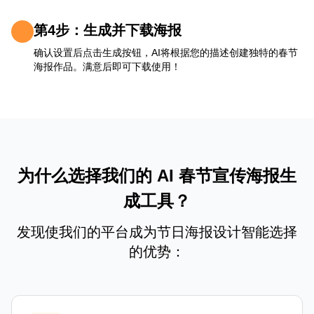
第4步：生成并下载海报
确认设置后点击生成按钮，AI将根据您的描述创建独特的春节
海报作品。满意后即可下载使用！
为什么选择我们的 AI 春节宣传海报生
成工具？
发现使我们的平台成为节日海报设计智能选择
的优势：