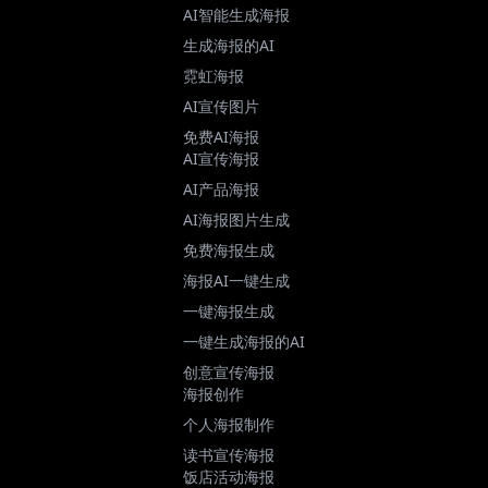
AI智能生成海报
生成海报的AI
霓虹海报
AI宣传图片
免费AI海报
AI宣传海报
AI产品海报
AI海报图片生成
免费海报生成
海报AI一键生成
一键海报生成
一键生成海报的AI
创意宣传海报
海报创作
个人海报制作
读书宣传海报
饭店活动海报