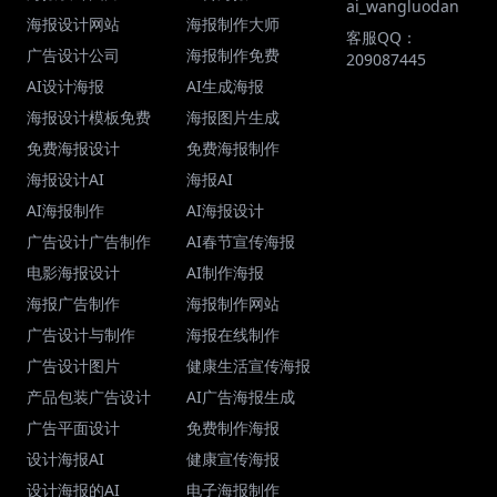
ai_wangluodan
海报设计网站
海报制作大师
客服QQ：
广告设计公司
海报制作免费
209087445
AI设计海报
AI生成海报
海报设计模板免费
海报图片生成
免费海报设计
免费海报制作
海报设计AI
海报AI
AI海报制作
AI海报设计
广告设计广告制作
AI春节宣传海报
电影海报设计
AI制作海报
海报广告制作
海报制作网站
广告设计与制作
海报在线制作
广告设计图片
健康生活宣传海报
产品包装广告设计
AI广告海报生成
广告平面设计
免费制作海报
设计海报AI
健康宣传海报
设计海报的AI
电子海报制作