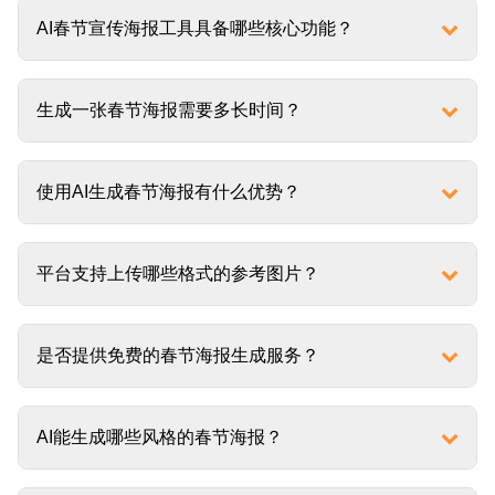
AI春节宣传海报工具具备哪些核心功能？
生成一张春节海报需要多长时间？
使用AI生成春节海报有什么优势？
平台支持上传哪些格式的参考图片？
是否提供免费的春节海报生成服务？
AI能生成哪些风格的春节海报？