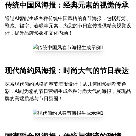
传统中国风海报：经典元素的视觉传承
通过AI智能生成各种传统中国风格的春节海报，包括灯笼、
鞭炮、福字、春联等元素，为您的节日宣传提供精美视觉设
计，提升品牌形象和文化内涵！
现代简约风海报：时尚大气的节日表达
探索现代简约风格的春节海报设计！从几何图形到渐变色
彩，AI能为您的节日营销生成各种时尚大气的海报，展现品
牌的高端质感与节日氛围！