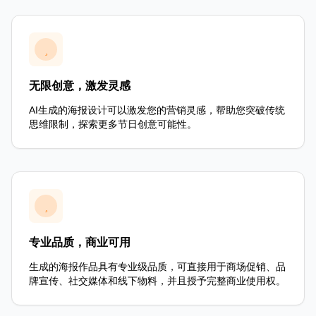
无限创意，激发灵感
AI生成的海报设计可以激发您的营销灵感，帮助您突破传统
思维限制，探索更多节日创意可能性。
专业品质，商业可用
生成的海报作品具有专业级品质，可直接用于商场促销、品
牌宣传、社交媒体和线下物料，并且授予完整商业使用权。