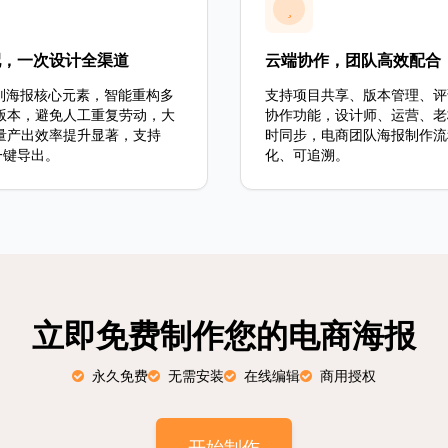
配，一次设计全渠道
云端协作，团队高效配合
识别海报核心元素，智能重构多
支持项目共享、版本管理、评
版本，避免人工重复劳动，大
协作功能，设计师、运营、老
量产出效率提升显著，支持
时同步，电商团队海报制作流
一键导出。
化、可追溯。
立即免费制作您的电商海报
永久免费
无需安装
在线编辑
商用授权