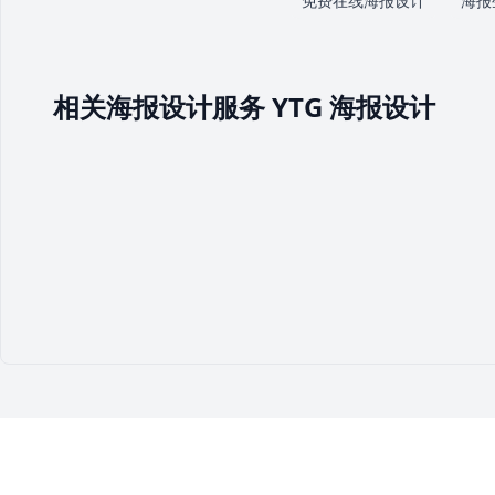
免费在线海报设计
海报
相关海报设计服务 YTG 海报设计