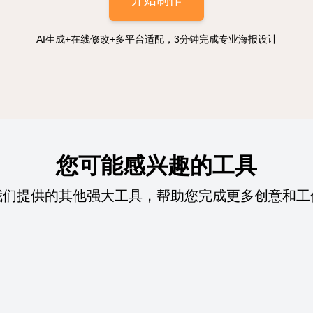
开始制作
AI生成+在线修改+多平台适配，3分钟完成专业海报设计
您可能感兴趣的工具
我们提供的其他强大工具，帮助您完成更多创意和工