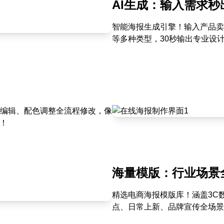
AI生成：输入需求秒
智能海报生成引擎！输入产品卖
等多种类型，30秒输出专业设
编辑、配色调整全流程修改，像
！
海量模版：行业场景
精选电商海报模版库！涵盖3C
点、日常上新、品牌宣传全场景