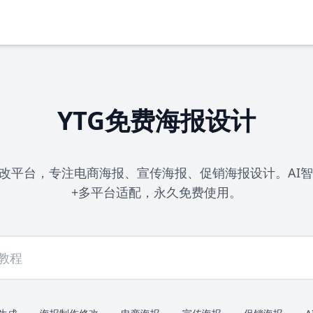
YTG免费海报设计
改平台，专注电商海报、宣传海报、促销海报设计。AI智
+多平台适配，永久免费使用。