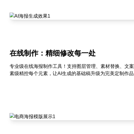
在线制作：精细修改每一处
专业级在线海报制作工具！支持图层管理、素材替换、文案
素级精控每个元素，让AI生成的基础稿升级为完美定制作品