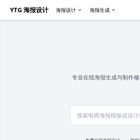
YTG 海报设计
海报设计
海报生成
专业在线海报生成与制作修