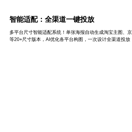
智能适配：全渠道一键投放
多平台尺寸智能适配系统！单张海报自动生成淘宝主图、京
等20+尺寸版本，AI优化各平台构图，一次设计全渠道投放