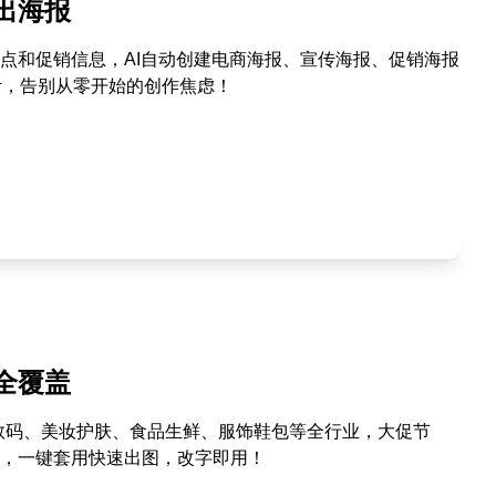
出海报
点和促销信息，AI自动创建电商海报、宣传海报、促销海报
计，告别从零开始的创作焦虑！
全覆盖
数码、美妆护肤、食品生鲜、服饰鞋包等全行业，大促节
，一键套用快速出图，改字即用！