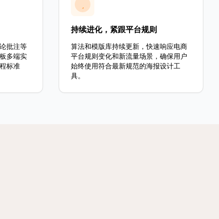
持续进化，紧跟平台规则
论批注等
算法和模版库持续更新，快速响应电商
板多端实
平台规则变化和新流量场景，确保用户
程标准
始终使用符合最新规范的海报设计工
具。