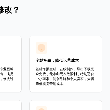
修改？
全站免费，降低运营成本
专业级编
基础海报生成、在线制作、导出下载完
导出，满足
全免费，无水印无次数限制，特别适合
，修改过
中小商家、初创品牌和个人卖家，大幅
降低视觉营销成本。