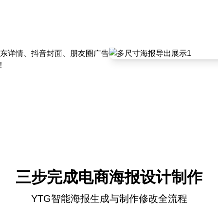
东详情、抖音封面、朋友圈广告
！
三步完成电商海报设计制作
YTG智能海报生成与制作修改全流程