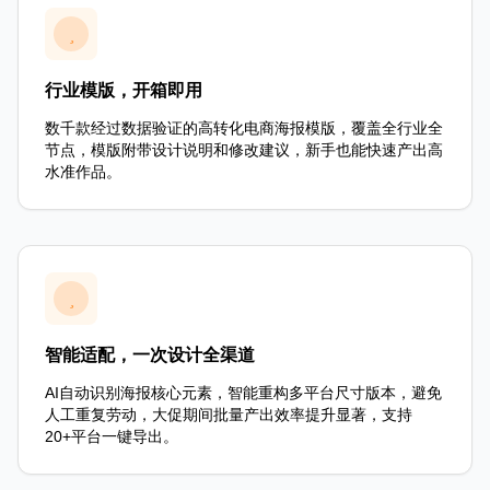
行业模版，开箱即用
数千款经过数据验证的高转化电商海报模版，覆盖全行业全
节点，模版附带设计说明和修改建议，新手也能快速产出高
水准作品。
智能适配，一次设计全渠道
AI自动识别海报核心元素，智能重构多平台尺寸版本，避免
人工重复劳动，大促期间批量产出效率提升显著，支持
20+平台一键导出。