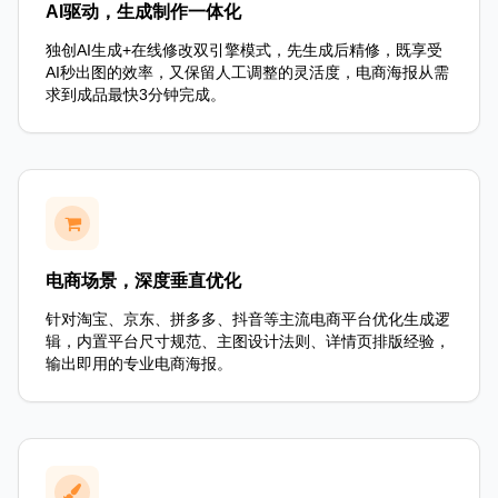
AI驱动，生成制作一体化
独创AI生成+在线修改双引擎模式，先生成后精修，既享受
AI秒出图的效率，又保留人工调整的灵活度，电商海报从需
求到成品最快3分钟完成。
电商场景，深度垂直优化
针对淘宝、京东、拼多多、抖音等主流电商平台优化生成逻
辑，内置平台尺寸规范、主图设计法则、详情页排版经验，
输出即用的专业电商海报。