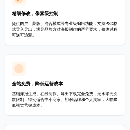
精细修改，像素级控制
提供图层、蒙版、混合模式等专业级编辑功能，支持PSD格
式导入导出，满足品牌方对海报制作的严苛要求，修改过程
可逆可追溯。
全站免费，降低运营成本
基础海报生成、在线制作、导出下载完全免费，无水印无次
数限制，特别适合中小商家、初创品牌和个人卖家，大幅降
低视觉营销成本。