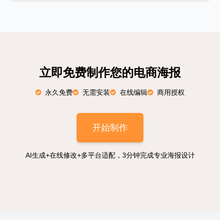
立即免费制作您的电商海报
永久免费
无需安装
在线编辑
商用授权
开始制作
AI生成+在线修改+多平台适配，3分钟完成专业海报设计