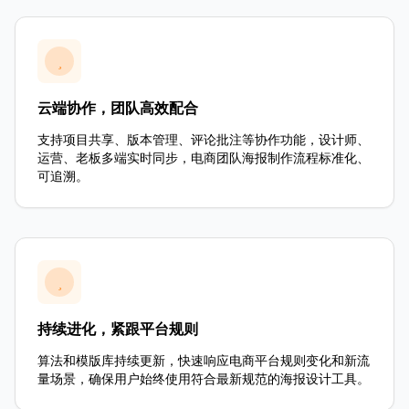
云端协作，团队高效配合
支持项目共享、版本管理、评论批注等协作功能，设计师、
运营、老板多端实时同步，电商团队海报制作流程标准化、
可追溯。
持续进化，紧跟平台规则
算法和模版库持续更新，快速响应电商平台规则变化和新流
量场景，确保用户始终使用符合最新规范的海报设计工具。