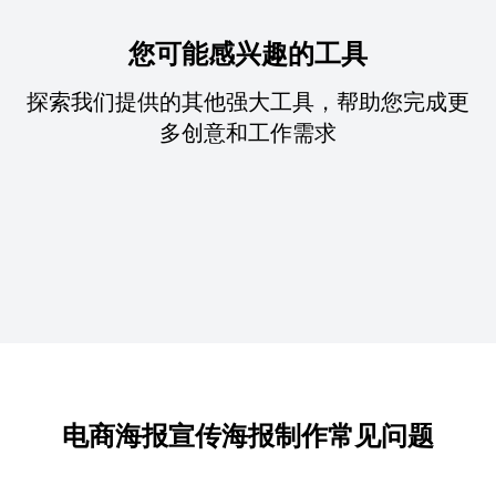
您可能感兴趣的工具
探索我们提供的其他强大工具，帮助您完成更
多创意和工作需求
电商海报宣传海报制作常见问题