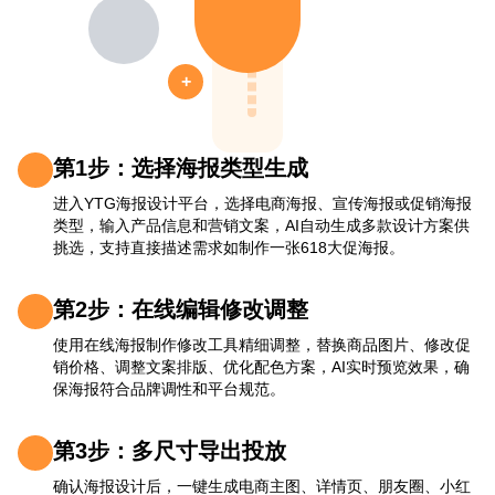
+
第1步：选择海报类型生成
进入YTG海报设计平台，选择电商海报、宣传海报或促销海报
类型，输入产品信息和营销文案，AI自动生成多款设计方案供
挑选，支持直接描述需求如制作一张618大促海报。
第2步：在线编辑修改调整
使用在线海报制作修改工具精细调整，替换商品图片、修改促
销价格、调整文案排版、优化配色方案，AI实时预览效果，确
保海报符合品牌调性和平台规范。
第3步：多尺寸导出投放
确认海报设计后，一键生成电商主图、详情页、朋友圈、小红