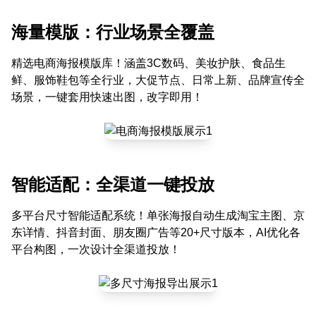
海量模版：行业场景全覆盖
精选电商海报模版库！涵盖3C数码、美妆护肤、食品生
鲜、服饰鞋包等全行业，大促节点、日常上新、品牌宣传全
场景，一键套用快速出图，改字即用！
智能适配：全渠道一键投放
多平台尺寸智能适配系统！单张海报自动生成淘宝主图、京
东详情、抖音封面、朋友圈广告等20+尺寸版本，AI优化各
平台构图，一次设计全渠道投放！