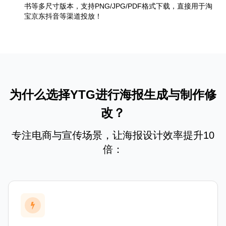
书等多尺寸版本，支持PNG/JPG/PDF格式下载，直接用于淘
宝京东抖音等渠道投放！
为什么选择YTG进行海报生成与制作修
改？
专注电商与宣传场景，让海报设计效率提升10
倍：