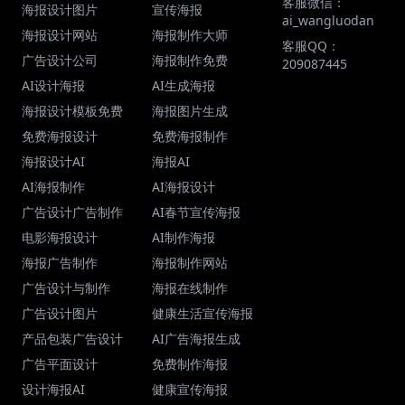
客服微信：
海报设计图片
宣传海报
ai_wangluodan
海报设计网站
海报制作大师
客服QQ：
广告设计公司
海报制作免费
209087445
AI设计海报
AI生成海报
海报设计模板免费
海报图片生成
免费海报设计
免费海报制作
海报设计AI
海报AI
AI海报制作
AI海报设计
广告设计广告制作
AI春节宣传海报
电影海报设计
AI制作海报
海报广告制作
海报制作网站
广告设计与制作
海报在线制作
广告设计图片
健康生活宣传海报
产品包装广告设计
AI广告海报生成
广告平面设计
免费制作海报
设计海报AI
健康宣传海报