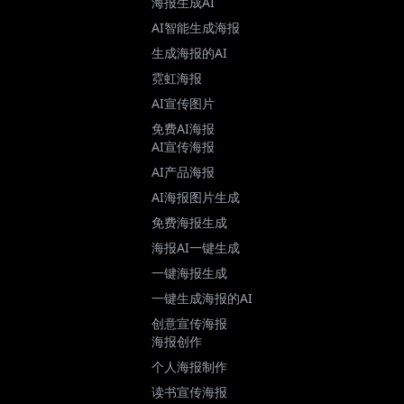
海报生成AI
AI智能生成海报
生成海报的AI
霓虹海报
AI宣传图片
免费AI海报
AI宣传海报
AI产品海报
AI海报图片生成
免费海报生成
海报AI一键生成
一键海报生成
一键生成海报的AI
创意宣传海报
海报创作
个人海报制作
读书宣传海报