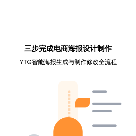
三步完成电商海报设计制作
YTG智能海报生成与制作修改全流程