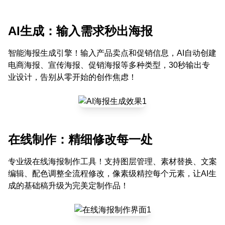
AI生成：输入需求秒出海报
智能海报生成引擎！输入产品卖点和促销信息，AI自动创建
电商海报、宣传海报、促销海报等多种类型，30秒输出专
业设计，告别从零开始的创作焦虑！
在线制作：精细修改每一处
专业级在线海报制作工具！支持图层管理、素材替换、文案
编辑、配色调整全流程修改，像素级精控每个元素，让AI生
成的基础稿升级为完美定制作品！