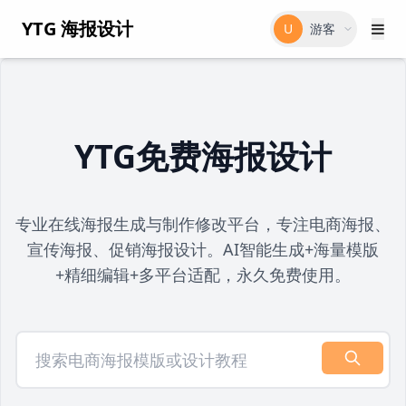
YTG 海报设计
U
游客
YTG免费海报设计
专业在线海报生成与制作修改平台，专注电商海报、
宣传海报、促销海报设计。AI智能生成+海量模版
+精细编辑+多平台适配，永久免费使用。