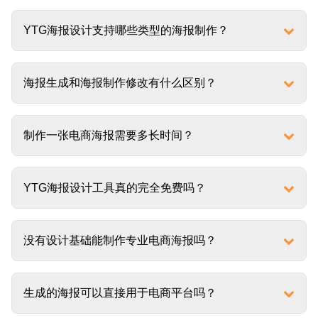
YTG海报设计支持哪些类型的海报制作？
海报生成和海报制作修改有什么区别？
制作一张电商海报需要多长时间？
YTG海报设计工具真的完全免费吗？
没有设计基础能制作专业电商海报吗？
生成的海报可以直接用于电商平台吗？