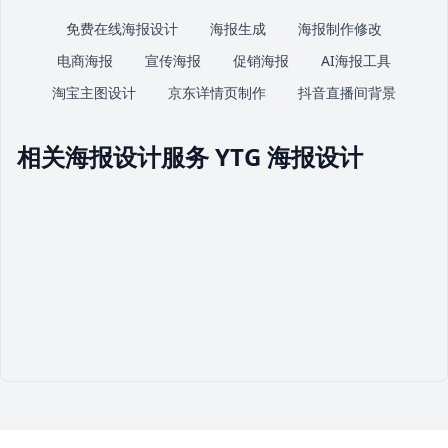
免费在线海报设计
海报生成
海报制作修改
电商海报
宣传海报
促销海报
AI海报工具
淘宝主图设计
京东详情页制作
抖音直播间背景
相关海报设计服务 YTG 海报设计