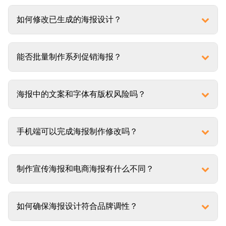
如何修改已生成的海报设计？
能否批量制作系列促销海报？
海报中的文案和字体有版权风险吗？
手机端可以完成海报制作修改吗？
制作宣传海报和电商海报有什么不同？
如何确保海报设计符合品牌调性？